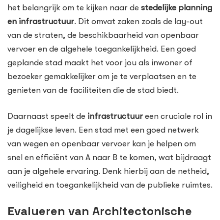
het belangrijk om te kijken naar de
stedelijke planning
en infrastructuur
. Dit omvat zaken zoals de lay-out
van de straten, de beschikbaarheid van openbaar
vervoer en de algehele toegankelijkheid. Een goed
geplande stad maakt het voor jou als inwoner of
bezoeker gemakkelijker om je te verplaatsen en te
genieten van de faciliteiten die de stad biedt.
Daarnaast speelt de
infrastructuur
een cruciale rol in
je dagelijkse leven. Een stad met een goed netwerk
van wegen en openbaar vervoer kan je helpen om
snel en efficiënt van A naar B te komen, wat bijdraagt
aan je algehele ervaring. Denk hierbij aan de netheid,
veiligheid en toegankelijkheid van de publieke ruimtes.
Evalueren van Architectonische