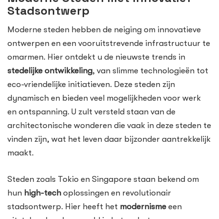
Stadsontwerp
Moderne steden hebben de neiging om innovatieve
ontwerpen en een vooruitstrevende infrastructuur te
omarmen. Hier ontdekt u de nieuwste trends in
stedelijke ontwikkeling
, van slimme technologieën tot
eco-vriendelijke initiatieven. Deze steden zijn
dynamisch en bieden veel mogelijkheden voor werk
en ontspanning. U zult versteld staan van de
architectonische wonderen die vaak in deze steden te
vinden zijn, wat het leven daar bijzonder aantrekkelijk
maakt.
Steden zoals Tokio en Singapore staan bekend om
hun
high-tech
oplossingen en revolutionair
stadsontwerp. Hier heeft het
modernisme
een