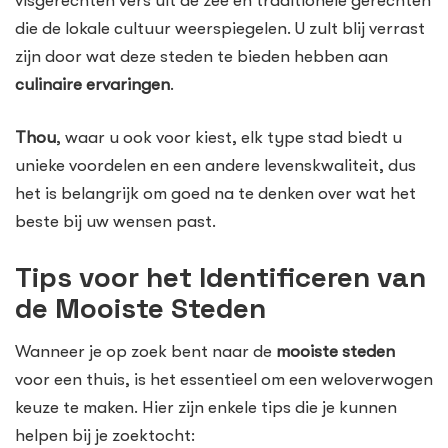
visgerechten vers uit de zee en traditionele gerechten
die de lokale cultuur weerspiegelen. U zult blij verrast
zijn door wat deze steden te bieden hebben aan
culinaire ervaringen
.
Thou
, waar u ook voor kiest, elk type stad biedt u
unieke voordelen en een andere levenskwaliteit, dus
het is belangrijk om goed na te denken over wat het
beste bij uw wensen past.
Tips voor het Identificeren van
de Mooiste Steden
Wanneer je op zoek bent naar de
mooiste steden
voor een thuis, is het essentieel om een weloverwogen
keuze te maken. Hier zijn enkele tips die je kunnen
helpen bij je zoektocht: