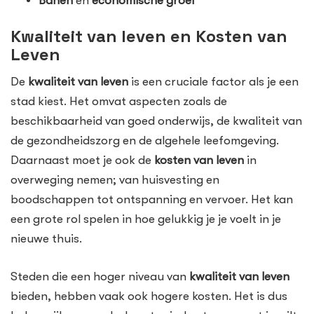
Banen
en
economische groei
Kwaliteit van leven en Kosten van
Leven
De
kwaliteit van leven
is een cruciale factor als je een
stad kiest. Het omvat aspecten zoals de
beschikbaarheid van goed onderwijs, de kwaliteit van
de gezondheidszorg en de algehele leefomgeving.
Daarnaast moet je ook de
kosten van leven
in
overweging nemen; van huisvesting en
boodschappen tot ontspanning en vervoer. Het kan
een grote rol spelen in hoe gelukkig je je voelt in je
nieuwe thuis.
Steden die een hoger niveau van
kwaliteit van leven
bieden, hebben vaak ook hogere kosten. Het is dus