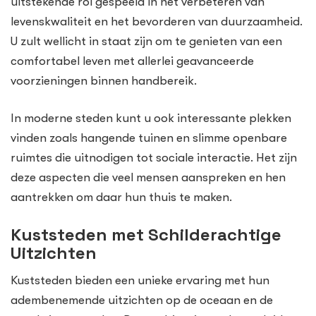
uitstekende rol gespeeld in het verbeteren van
levenskwaliteit en het bevorderen van duurzaamheid.
U zult wellicht in staat zijn om te genieten van een
comfortabel leven met allerlei geavanceerde
voorzieningen binnen handbereik.
In moderne steden kunt u ook interessante plekken
vinden zoals hangende tuinen en slimme openbare
ruimtes die uitnodigen tot sociale interactie. Het zijn
deze aspecten die veel mensen aanspreken en hen
aantrekken om daar hun thuis te maken.
Kuststeden met Schilderachtige
Uitzichten
Kuststeden bieden een unieke ervaring met hun
adembenemende uitzichten op de oceaan en de