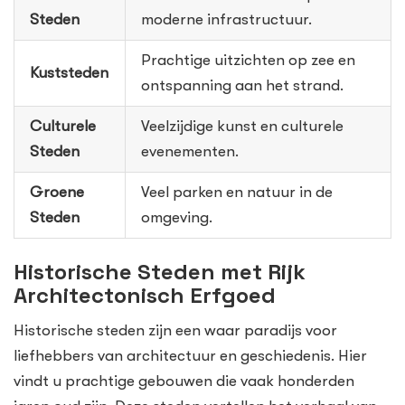
Steden
moderne infrastructuur.
Prachtige uitzichten op zee en
Kuststeden
ontspanning aan het strand.
Culturele
Veelzijdige kunst en culturele
Steden
evenementen.
Groene
Veel parken en natuur in de
Steden
omgeving.
Historische Steden met Rijk
Architectonisch Erfgoed
Historische steden zijn een waar paradijs voor
liefhebbers van architectuur en geschiedenis. Hier
vindt u prachtige gebouwen die vaak honderden