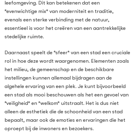
leefomgeving. Dit kan betekenen dat een
*evenwichtige mix* van moderniteit en traditie,
evenals een sterke verbinding met de natuur,
essentieel is voor het creëren van een aantrekkelijke
stedelijke ruimte.
Daarnaast speelt de *sfeer* van een stad een cruciale
rol in hoe deze wordt waargenomen. Elementen zoals
het milieu, de gemeenschap en de beschikbare
instellingen kunnen allemaal bijdragen aan de
algehele ervaring van een plek. Je kunt bijvoorbeeld
een stad als mooi beschouwen als het een gevoel van
*veiligheid* en *welkom* uitstraalt. Het is dus niet
alleen de esthetiek die de schoonheid van een stad
bepaalt, maar ook de emoties en ervaringen die het
oproept bij de inwoners en bezoekers.