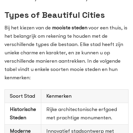
Types of Beautiful Cities
Bij het kiezen van de
mooiste steden
voor een thuis, is
het belangrijk om rekening te houden met de
verschillende types die bestaan. Elke stad heeft zijn
unieke charme en karakter, en ze kunnen u op
verschillende manieren aantrekken. In de volgende
tabel vindt u enkele soorten mooie steden en hun
kenmerken:
Soort Stad
Kenmerken
Historische
Rijke architectonische erfgoed
Steden
met prachtige monumenten.
Moderne
Innovatief stadsontwerp met