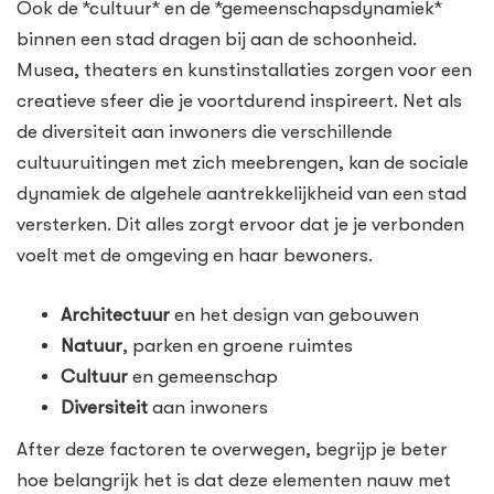
Ook de *cultuur* en de *gemeenschapsdynamiek*
binnen een stad dragen bij aan de schoonheid.
Musea, theaters en kunstinstallaties zorgen voor een
creatieve sfeer die je voortdurend inspireert. Net als
de diversiteit aan inwoners die verschillende
cultuuruitingen met zich meebrengen, kan de sociale
dynamiek de algehele aantrekkelijkheid van een stad
versterken. Dit alles zorgt ervoor dat je je verbonden
voelt met de omgeving en haar bewoners.
Architectuur
en het design van gebouwen
Natuur
, parken en groene ruimtes
Cultuur
en gemeenschap
Diversiteit
aan inwoners
After deze factoren te overwegen, begrijp je beter
hoe belangrijk het is dat deze elementen nauw met