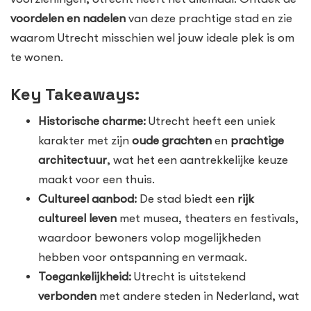
voordelen en nadelen
van deze prachtige stad en zie
waarom Utrecht misschien wel jouw ideale plek is om
te wonen.
Key Takeaways:
Historische charme:
Utrecht heeft een uniek
karakter met zijn
oude grachten
en
prachtige
architectuur
, wat het een aantrekkelijke keuze
maakt voor een thuis.
Cultureel aanbod:
De stad biedt een
rijk
cultureel leven
met musea, theaters en festivals,
waardoor bewoners volop mogelijkheden
hebben voor ontspanning en vermaak.
Toegankelijkheid:
Utrecht is uitstekend
verbonden
met andere steden in Nederland, wat