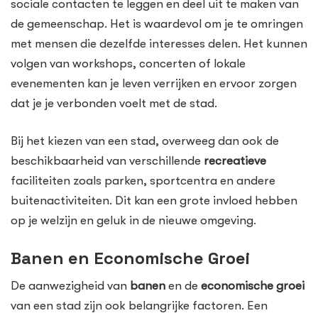
sociale contacten te leggen en deel uit te maken van
de gemeenschap. Het is waardevol om je te omringen
met mensen die dezelfde interesses delen. Het kunnen
volgen van workshops, concerten of lokale
evenementen kan je leven verrijken en ervoor zorgen
dat je je verbonden voelt met de stad.
Bij het kiezen van een stad, overweeg dan ook de
beschikbaarheid van verschillende
recreatieve
faciliteiten zoals parken, sportcentra en andere
buitenactiviteiten. Dit kan een grote invloed hebben
op je welzijn en geluk in de nieuwe omgeving.
Banen en Economische Groei
De aanwezigheid van
banen
en de
economische groei
van een stad zijn ook belangrijke factoren. Een