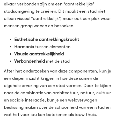
elkaar verbonden zijn om een *aantrekkelijke*
stadsomgeving te creëren. Dit maakt een stad niet
alleen visueel *aantrekkelijk*, maar ook een plek waar
mensen graag wonen en bezoeken.
Esthetische aantrekkingskracht
Harmonie
tussen elementen
Visuele aantrekkelijkheid
Verbondenheid
met de stad
After het onderzoeken van deze componenten, kun je
een dieper inzicht krijgen in hoe deze samen de
algehele ervaring van een stad vormen. Door te kijken
naar de combinatie van architectuur, natuur, cultuur
en sociale interactie, kun je een weloverwogen
beslissing maken over de schoonheid van een stad en
wat het voor jou kan betekenen als jouw thuis.