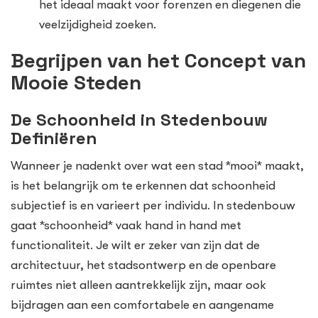
het ideaal maakt voor forenzen en diegenen die
veelzijdigheid zoeken.
Begrijpen van het Concept van
Mooie Steden
De Schoonheid in Stedenbouw
Definiëren
Wanneer je nadenkt over wat een stad *mooi* maakt,
is het belangrijk om te erkennen dat schoonheid
subjectief is en varieert per individu. In stedenbouw
gaat *schoonheid* vaak hand in hand met
functionaliteit. Je wilt er zeker van zijn dat de
architectuur, het stadsontwerp en de openbare
ruimtes niet alleen aantrekkelijk zijn, maar ook
bijdragen aan een comfortabele en aangename