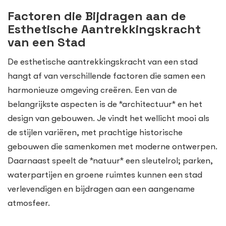
Factoren die Bijdragen aan de
Esthetische Aantrekkingskracht
van een Stad
De esthetische aantrekkingskracht van een stad
hangt af van verschillende factoren die samen een
harmonieuze omgeving creëren. Een van de
belangrijkste aspecten is de *architectuur* en het
design van gebouwen. Je vindt het wellicht mooi als
de stijlen variëren, met prachtige historische
gebouwen die samenkomen met moderne ontwerpen.
Daarnaast speelt de *natuur* een sleutelrol; parken,
waterpartijen en groene ruimtes kunnen een stad
verlevendigen en bijdragen aan een aangename
atmosfeer.