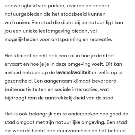
aanwezigheid van parken, rivieren en andere
natuurgebieden die het stadsbeeld kunnen
verfraaien. Een stad die dicht bij de natuur ligt kan
jou een unieke leefomgeving bieden, vol
mogelijkheden voor ontspanning en recreatie.
Het klimaat speelt ook een rol in hoe je de stad
ervaart en hoe je je in deze omgeving voelt. Dit kan
invloed hebben op de
levenskwaliteit
en zelfs op je
gezondheid. Een aangenaam klimaat bevorderd
buitenactiviteiten en sociale interacties, wat
bijdraagt aan de aantrekkelijkheid van de stad.
Het is ook belangrijk om te onderzoeken hoe goed de
stad omgaat met zijn natuurlijke omgeving. Een stad
die waarde hecht aan duurzaamheid en het behoud