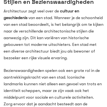
Stijlen en Bezienswaardigheden
Architectuur zegt veel over de
cultuur en
geschiedenis
van een stad. Wanneer je de schoonheid
van een stad beoordeelt, is het belangrijk om te kijken
naar de verschillende architectonische stijlen die
aanwezig zijn. Dit kan variëren van historische
gebouwen tot moderne uitschieters. Een stad met
een diverse architectuur biedt jou als bewoner of
bezoeker een rijke visuele ervaring.
Bezienswaardigheden spelen ook een grote rol in de
aantrekkingskracht van een stad. Iconische
landmarks kunnen niet alleen een gevoel van trots en
identiteit scheppen, maar ze zijn vaak ook het
middelpunt voor sociale en culturele activiteiten.
Zorg ervoor dat je aandacht besteedt aan de