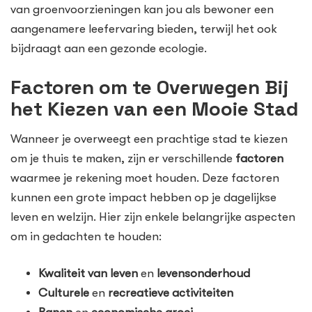
van groenvoorzieningen kan jou als bewoner een
aangenamere leefervaring bieden, terwijl het ook
bijdraagt aan een gezonde ecologie.
Factoren om te Overwegen Bij
het Kiezen van een Mooie Stad
Wanneer je overweegt een prachtige stad te kiezen
om je thuis te maken, zijn er verschillende
factoren
waarmee je rekening moet houden. Deze factoren
kunnen een grote impact hebben op je dagelijkse
leven en welzijn. Hier zijn enkele belangrijke aspecten
om in gedachten te houden:
Kwaliteit van leven
en
levensonderhoud
Culturele
en
recreatieve activiteiten