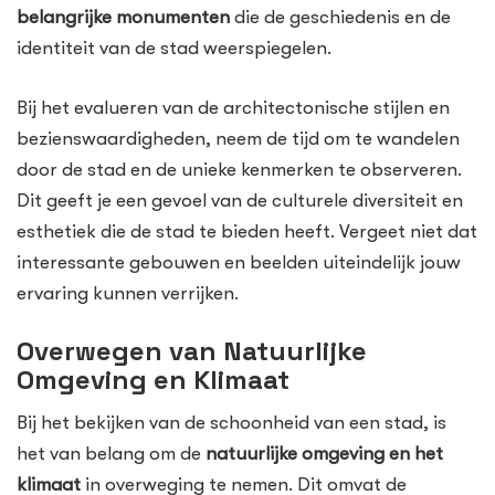
belangrijke monumenten
die de geschiedenis en de
identiteit van de stad weerspiegelen.
Bij het evalueren van de architectonische stijlen en
bezienswaardigheden, neem de tijd om te wandelen
door de stad en de unieke kenmerken te observeren.
Dit geeft je een gevoel van de culturele diversiteit en
esthetiek die de stad te bieden heeft. Vergeet niet dat
interessante gebouwen en beelden uiteindelijk jouw
ervaring kunnen verrijken.
Overwegen van Natuurlijke
Omgeving en Klimaat
Bij het bekijken van de schoonheid van een stad, is
het van belang om de
natuurlijke omgeving en het
klimaat
in overweging te nemen. Dit omvat de