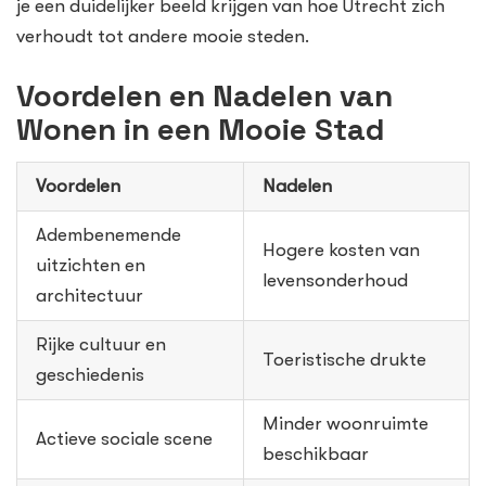
je een duidelijker beeld krijgen van hoe Utrecht zich
verhoudt tot andere mooie steden.
Voordelen en Nadelen van
Wonen in een Mooie Stad
Voordelen
Nadelen
Adembenemende
Hogere kosten van
uitzichten en
levensonderhoud
architectuur
Rijke cultuur en
Toeristische drukte
geschiedenis
Minder woonruimte
Actieve sociale scene
beschikbaar