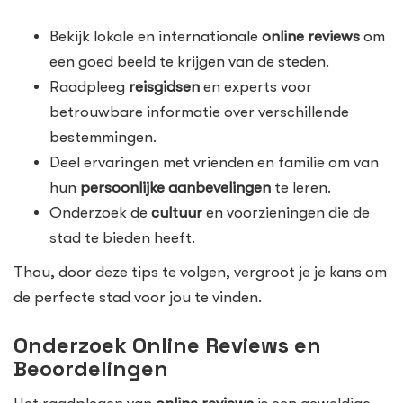
Bekijk lokale en internationale
online reviews
om
een goed beeld te krijgen van de steden.
Raadpleeg
reisgidsen
en experts voor
betrouwbare informatie over verschillende
bestemmingen.
Deel ervaringen met vrienden en familie om van
hun
persoonlijke aanbevelingen
te leren.
Onderzoek de
cultuur
en voorzieningen die de
stad te bieden heeft.
Thou, door deze tips te volgen, vergroot je je kans om
de perfecte stad voor jou te vinden.
Onderzoek Online Reviews en
Beoordelingen