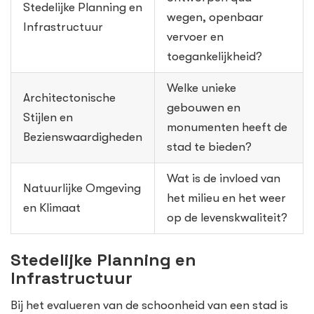
Stedelijke Planning en
wegen, openbaar
Infrastructuur
vervoer en
toegankelijkheid?
Welke unieke
Architectonische
gebouwen en
Stijlen en
monumenten heeft de
Bezienswaardigheden
stad te bieden?
Wat is de invloed van
Natuurlijke Omgeving
het milieu en het weer
en Klimaat
op de levenskwaliteit?
Stedelijke Planning en
Infrastructuur
Bij het evalueren van de schoonheid van een stad is