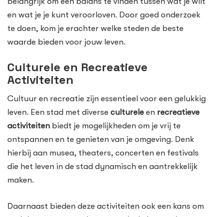
belangrijk om een balans te vinden tussen wat je wilt
en wat je je kunt veroorloven. Door goed onderzoek
te doen, kom je erachter welke steden de beste
waarde bieden voor jouw leven.
Culturele en Recreatieve
Activiteiten
Cultuur en recreatie zijn essentieel voor een gelukkig
leven. Een stad met diverse
culturele
en
recreatieve
activiteiten
biedt je mogelijkheden om je vrij te
ontspannen en te genieten van je omgeving. Denk
hierbij aan musea, theaters, concerten en festivals
die het leven in de stad dynamisch en aantrekkelijk
maken.
Daarnaast bieden deze activiteiten ook een kans om