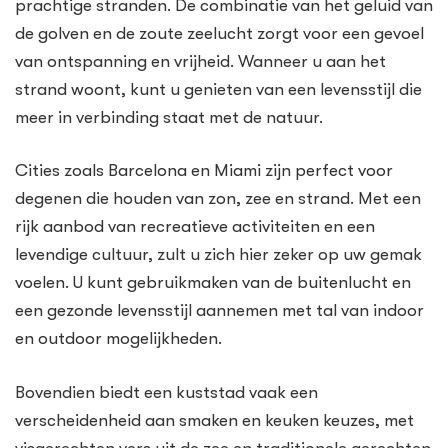
prachtige stranden. De combinatie van het geluid van
de golven en de zoute zeelucht zorgt voor een gevoel
van ontspanning en vrijheid. Wanneer u aan het
strand woont, kunt u genieten van een levensstijl die
meer in verbinding staat met de natuur.
Cities zoals Barcelona en Miami zijn perfect voor
degenen die houden van zon, zee en strand. Met een
rijk aanbod van recreatieve activiteiten en een
levendige cultuur, zult u zich hier zeker op uw gemak
voelen. U kunt gebruikmaken van de buitenlucht en
een gezonde levensstijl aannemen met tal van indoor
en outdoor mogelijkheden.
Bovendien biedt een kuststad vaak een
verscheidenheid aan smaken en keuken keuzes, met