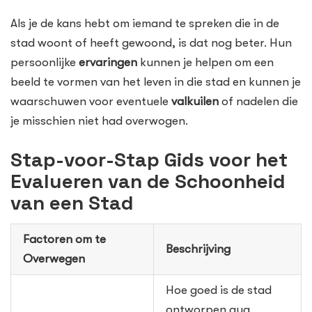
Als je de kans hebt om iemand te spreken die in de
stad woont of heeft gewoond, is dat nog beter. Hun
persoonlijke
ervaringen
kunnen je helpen om een
beeld te vormen van het leven in die stad en kunnen je
waarschuwen voor eventuele
valkuilen
of nadelen die
je misschien niet had overwogen.
Stap-voor-Stap Gids voor het
Evalueren van de Schoonheid
van een Stad
Factoren om te
Beschrijving
Overwegen
Hoe goed is de stad
ontworpen qua