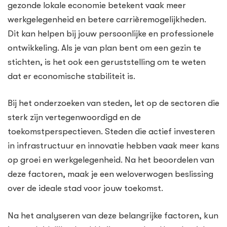
gezonde lokale economie betekent vaak meer
werkgelegenheid en betere carrièremogelijkheden.
Dit kan helpen bij jouw persoonlijke en professionele
ontwikkeling. Als je van plan bent om een gezin te
stichten, is het ook een geruststelling om te weten
dat er economische stabiliteit is.
Bij het onderzoeken van steden, let op de sectoren die
sterk zijn vertegenwoordigd en de
toekomstperspectieven. Steden die actief investeren
in infrastructuur en innovatie hebben vaak meer kans
op groei en werkgelegenheid. Na het beoordelen van
deze factoren, maak je een weloverwogen beslissing
over de ideale stad voor jouw toekomst.
Na het analyseren van deze belangrijke factoren, kun