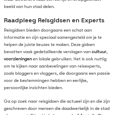
beeld van hun stad delen.
Raadpleeg Reisgidsen en Experts
Reisgidsen bieden doorgaans een schat aan
informatie en zijn speciaal samengesteld om je te
helpen de juiste keuzes te maken. Deze gidsen
bevatten vaak gedetailleerde verslagen van
cultuur
,
voorzieningen
en lokale gebruiken. Het is ook nuttig
om te kijken naar aanbevelingen van reisexperts,
zoals bloggers en vloggers, die doorgaans een passie
voor de bestemmingen hebben en eerlijke,
persoonlijke inzichten bieden.
Ga op zoek naar reisgidsen die actueel zijn en die zijn
geschreven door mensen die daadwerkelijk in de stad