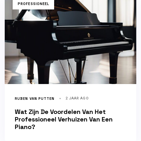
TAGS
PROFESSIONEEL
RUBEN VAN PUTTEN
2 JAAR AGO
Wat Zijn De Voordelen Van Het
Professioneel Verhuizen Van Een
Piano?