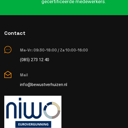
gecertificeerde medewerkers.
Contact
Ma-Vr: 09:30-18:00 / Za 10:00-16:00
(085) 273 12 40
Mail
info@bewustverhuizen.nl