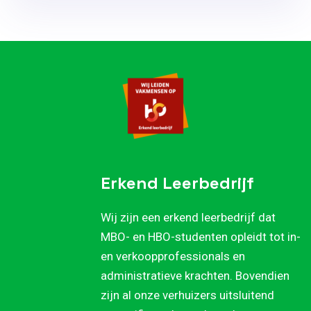
Erkend Leerbedrijf
Wij zijn een erkend leerbedrijf dat
MBO- en HBO-studenten opleidt tot in-
en verkoopprofessionals en
administratieve krachten. Bovendien
zijn al onze verhuizers uitsluitend