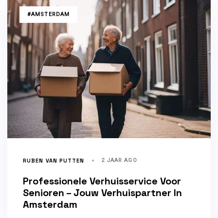
TAGS
#AMSTERDAM
RUBEN VAN PUTTEN
2 JAAR AGO
Professionele Verhuisservice Voor
Senioren – Jouw Verhuispartner In
Amsterdam