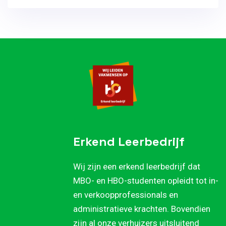
Erkend Leerbedrijf
Wij zijn een erkend leerbedrijf dat
MBO- en HBO-studenten opleidt tot in-
en verkoopprofessionals en
administratieve krachten. Bovendien
zijn al onze verhuizers uitsluitend