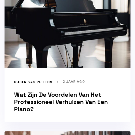
RUBEN VAN PUTTEN
2 JAAR AGO
Wat Zijn De Voordelen Van Het
Professioneel Verhuizen Van Een
Piano?