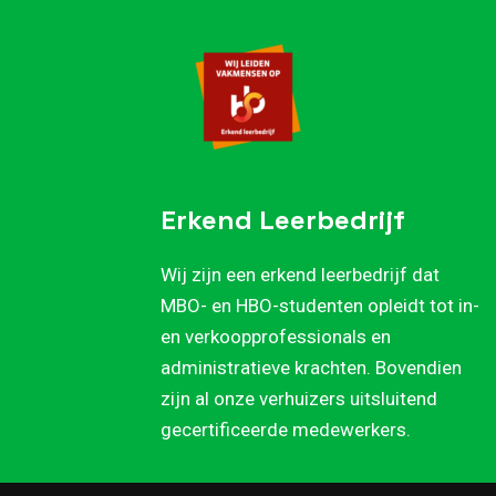
Erkend Leerbedrijf
Wij zijn een erkend leerbedrijf dat
MBO- en HBO-studenten opleidt tot in-
en verkoopprofessionals en
administratieve krachten. Bovendien
zijn al onze verhuizers uitsluitend
gecertificeerde medewerkers.