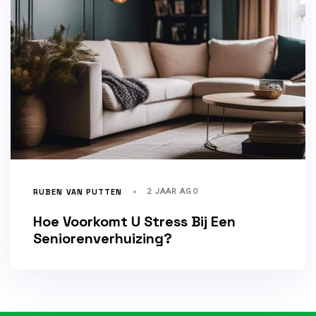
RUBEN VAN PUTTEN
2 JAAR AGO
Hoe Voorkomt U Stress Bij Een
Seniorenverhuizing?