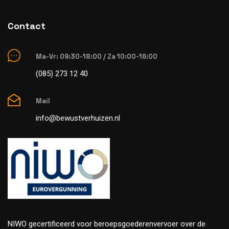
Contact
Ma-Vr: 09:30-18:00 / Za 10:00-16:00
(085) 273 12 40
Mail
info@bewustverhuizen.nl
NIWO gecertificeerd voor beroepsgoederenvervoer over de