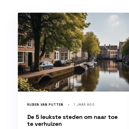
RUBEN VAN PUTTEN
1 JAAR AGO
De 5 leukste steden om naar toe
te verhuizen