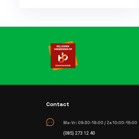
Contact
Ma-Vr: 09:30-18:00 / Za 10:00-16:00
(085) 273 12 40