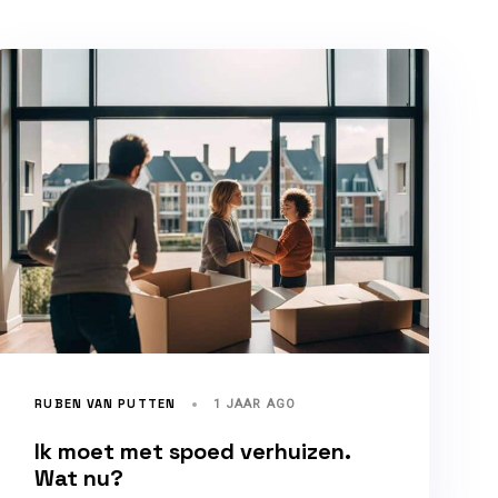
RUBEN VAN PUTTEN
1 JAAR AGO
Ik moet met spoed verhuizen.
Wat nu?