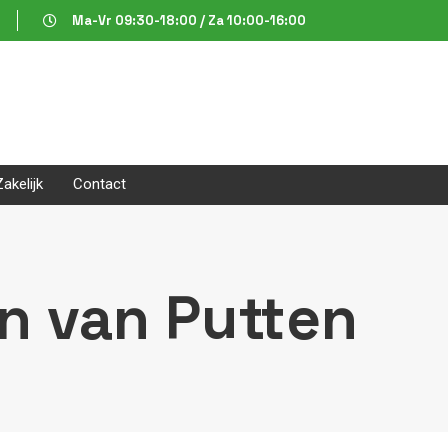
Ma-Vr 09:30-18:00 / Za 10:00-16:00
Zakelijk
Contact
n van Putten