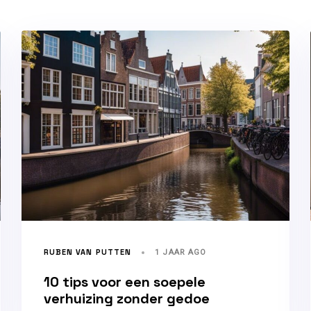
RUBEN VAN PUTTEN
1 JAAR AGO
10 tips voor een soepele
verhuizing zonder gedoe