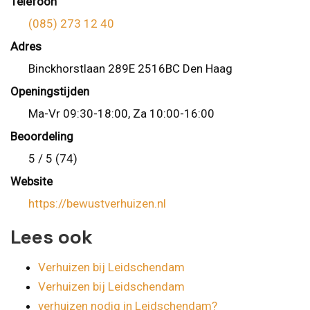
Telefoon
(085) 273 12 40
Adres
Binckhorstlaan 289E 2516BC Den Haag
Openingstijden
Ma-Vr 09:30-18:00, Za 10:00-16:00
Beoordeling
5 / 5 (74)
Website
https://bewustverhuizen.nl
Lees ook
Verhuizen bij Leidschendam
Verhuizen bij Leidschendam
verhuizen nodig in Leidschendam?