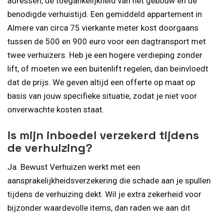
adressen, de toegankelijkheid van het gebouw en de
benodigde verhuistijd. Een gemiddeld appartement in
Almere van circa 75 vierkante meter kost doorgaans
tussen de 500 en 900 euro voor een dagtransport met
twee verhuizers. Heb je een hogere verdieping zonder
lift, of moeten we een buitenlift regelen, dan beïnvloedt
dat de prijs. We geven altijd een offerte op maat op
basis van jouw specifieke situatie, zodat je niet voor
onverwachte kosten staat.
Is mijn inboedel verzekerd tijdens
de verhuizing?
Ja. Bewust Verhuizen werkt met een
aansprakelijkheidsverzekering die schade aan je spullen
tijdens de verhuizing dekt. Wil je extra zekerheid voor
bijzonder waardevolle items, dan raden we aan dit