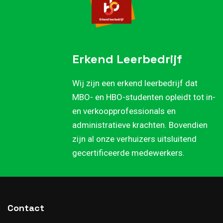
Erkend Leerbedrijf
Wij zijn een erkend leerbedrijf dat
MBO- en HBO-studenten opleidt tot in-
en verkoopprofessionals en
administratieve krachten. Bovendien
zijn al onze verhuizers uitsluitend
gecertificeerde medewerkers.
Contact