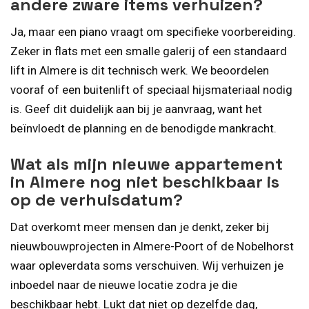
andere zware items verhuizen?
Ja, maar een piano vraagt om specifieke voorbereiding.
Zeker in flats met een smalle galerij of een standaard
lift in Almere is dit technisch werk. We beoordelen
vooraf of een buitenlift of speciaal hijsmateriaal nodig
is. Geef dit duidelijk aan bij je aanvraag, want het
beïnvloedt de planning en de benodigde mankracht.
Wat als mijn nieuwe appartement
in Almere nog niet beschikbaar is
op de verhuisdatum?
Dat overkomt meer mensen dan je denkt, zeker bij
nieuwbouwprojecten in Almere-Poort of de Nobelhorst
waar opleverdata soms verschuiven. Wij verhuizen je
inboedel naar de nieuwe locatie zodra je die
beschikbaar hebt. Lukt dat niet op dezelfde dag,