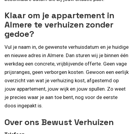
Klaar om je appartement in
Almere te verhuizen zonder
gedoe?
Vul je naam in, de gewenste verhuisdatum en je huidige
en nieuwe adres in Almere. Dan sturen wij je binnen één
werkdag een concrete, vrijblijvende offerte. Geen vage
prijsranges, geen verborgen kosten. Gewoon een eerlijk
overzicht van wat je verhuizing kost, afgestemd op
jouw appartement, jouw wijk en jouw spullen. Zo weet
je precies waar je aan toe bent, nog voor de eerste
doos ingepakt is.
Over ons Bewust Verhuizen