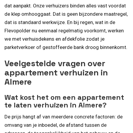
dat aanpakt. Onze verhuizers binden alles vast voordat
de klep omhooggaat. Dat is geen bijzondere maatregel,
dat is standaard werkwijze. En bij regen, wat in de
Flevopolder nu eenmaal regelmatig voorkomt, werken
we met verhuisdekens en afdekfolie zodat je
parketverkoer of gestoffeerde bank droog binnenkomt.
Veelgestelde vragen over
appartement verhuizen in
Almere
Wat kost het om een appartement
te laten verhuizen in Almere?
De prijs hangt af van meerdere concrete factoren: de
omvang van je inboedel, de afstand tussen de