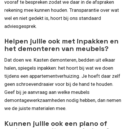
vooraf te bespreken zodat we daar in de afspraken
rekening mee kunnen houden. Transparantie over wat
wel en niet gedekt is, hoort bij ons standaard
adviesgesprek.
Helpen jullie ook met inpakken en
het demonteren van meubels?
Dat doen we. Kasten demonteren, bedden uit elkaar
halen, spiegels inpakken: het hoort bij wat we doen
tijdens een appartementverhuizing. Je hoeft daar zelf
geen schroevendraaier voor bij de hand te houden.
Geef bij je aanvraag aan welke meubels
demontagewerkzaamheden nodig hebben, dan nemen
we de juiste materialen mee.
Kunnen jullie ook een piano of