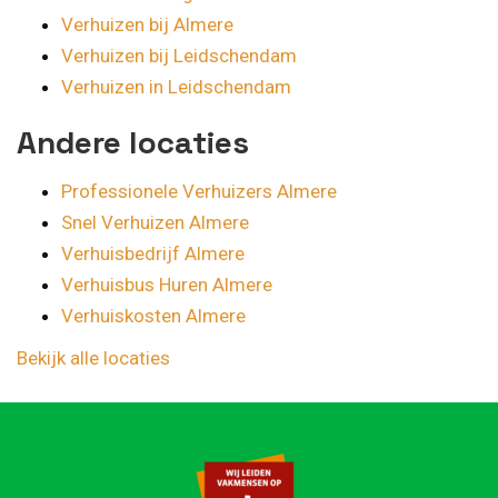
Verhuizen bij Almere
Verhuizen bij Leidschendam
Verhuizen in Leidschendam
Andere locaties
Professionele Verhuizers Almere
Snel Verhuizen Almere
Verhuisbedrijf Almere
Verhuisbus Huren Almere
Verhuiskosten Almere
Bekijk alle locaties