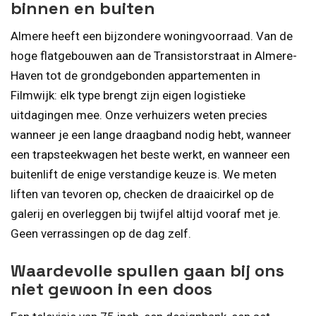
binnen en buiten
Almere heeft een bijzondere woningvoorraad. Van de
hoge flatgebouwen aan de Transistorstraat in Almere-
Haven tot de grondgebonden appartementen in
Filmwijk: elk type brengt zijn eigen logistieke
uitdagingen mee. Onze verhuizers weten precies
wanneer je een lange draagband nodig hebt, wanneer
een trapsteekwagen het beste werkt, en wanneer een
buitenlift de enige verstandige keuze is. We meten
liften van tevoren op, checken de draaicirkel op de
galerij en overleggen bij twijfel altijd vooraf met je.
Geen verrassingen op de dag zelf.
Waardevolle spullen gaan bij ons
niet gewoon in een doos