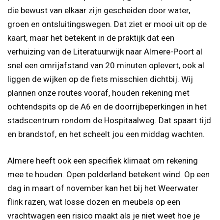
die bewust van elkaar zijn gescheiden door water,
groen en ontsluitingswegen. Dat ziet er mooi uit op de
kaart, maar het betekent in de praktijk dat een
verhuizing van de Literatuurwijk naar Almere-Poort al
snel een omrijafstand van 20 minuten oplevert, ook al
liggen de wijken op de fiets misschien dichtbij. Wij
plannen onze routes vooraf, houden rekening met
ochtendspits op de A6 en de doorrijbeperkingen in het
stadscentrum rondom de Hospitaalweg. Dat spaart tijd
en brandstof, en het scheelt jou een middag wachten.
Almere heeft ook een specifiek klimaat om rekening
mee te houden. Open polderland betekent wind. Op een
dag in maart of november kan het bij het Weerwater
flink razen, wat losse dozen en meubels op een
vrachtwagen een risico maakt als je niet weet hoe je