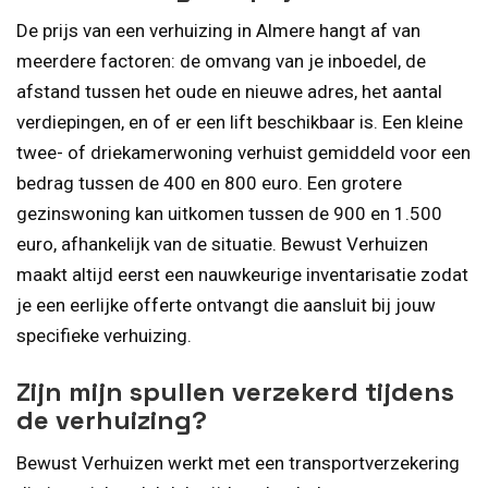
De prijs van een verhuizing in Almere hangt af van
meerdere factoren: de omvang van je inboedel, de
afstand tussen het oude en nieuwe adres, het aantal
verdiepingen, en of er een lift beschikbaar is. Een kleine
twee- of driekamerwoning verhuist gemiddeld voor een
bedrag tussen de 400 en 800 euro. Een grotere
gezinswoning kan uitkomen tussen de 900 en 1.500
euro, afhankelijk van de situatie. Bewust Verhuizen
maakt altijd eerst een nauwkeurige inventarisatie zodat
je een eerlijke offerte ontvangt die aansluit bij jouw
specifieke verhuizing.
Zijn mijn spullen verzekerd tijdens
de verhuizing?
Bewust Verhuizen werkt met een transportverzekering