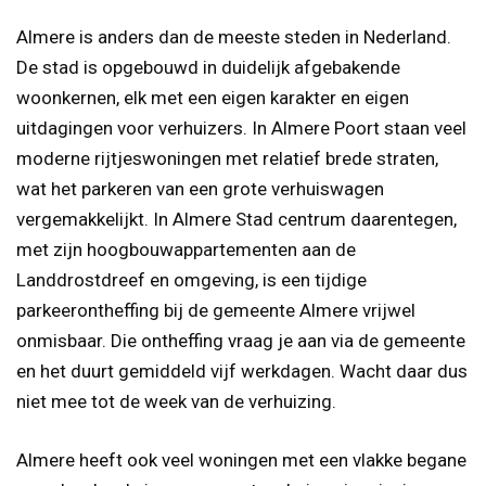
Almere is anders dan de meeste steden in Nederland.
De stad is opgebouwd in duidelijk afgebakende
woonkernen, elk met een eigen karakter en eigen
uitdagingen voor verhuizers. In Almere Poort staan veel
moderne rijtjeswoningen met relatief brede straten,
wat het parkeren van een grote verhuiswagen
vergemakkelijkt. In Almere Stad centrum daarentegen,
met zijn hoogbouwappartementen aan de
Landdrostdreef en omgeving, is een tijdige
parkeerontheffing bij de gemeente Almere vrijwel
onmisbaar. Die ontheffing vraag je aan via de gemeente
en het duurt gemiddeld vijf werkdagen. Wacht daar dus
niet mee tot de week van de verhuizing.
Almere heeft ook veel woningen met een vlakke begane