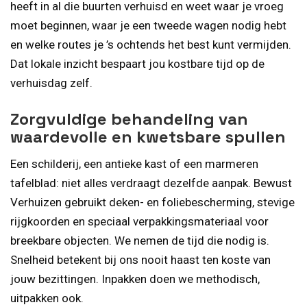
heeft in al die buurten verhuisd en weet waar je vroeg
moet beginnen, waar je een tweede wagen nodig hebt
en welke routes je ’s ochtends het best kunt vermijden.
Dat lokale inzicht bespaart jou kostbare tijd op de
verhuisdag zelf.
Zorgvuldige behandeling van
waardevolle en kwetsbare spullen
Een schilderij, een antieke kast of een marmeren
tafelblad: niet alles verdraagt dezelfde aanpak. Bewust
Verhuizen gebruikt deken- en foliebescherming, stevige
rijgkoorden en speciaal verpakkingsmateriaal voor
breekbare objecten. We nemen de tijd die nodig is.
Snelheid betekent bij ons nooit haast ten koste van
jouw bezittingen. Inpakken doen we methodisch,
uitpakken ook.