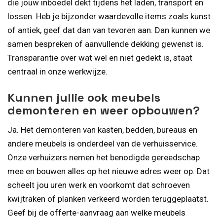
die jouw inboedel dekt tijdens het laden, transport en
lossen. Heb je bijzonder waardevolle items zoals kunst
of antiek, geef dat dan van tevoren aan. Dan kunnen we
samen bespreken of aanvullende dekking gewenst is.
Transparantie over wat wel en niet gedekt is, staat
centraal in onze werkwijze.
Kunnen jullie ook meubels
demonteren en weer opbouwen?
Ja. Het demonteren van kasten, bedden, bureaus en
andere meubels is onderdeel van de verhuisservice.
Onze verhuizers nemen het benodigde gereedschap
mee en bouwen alles op het nieuwe adres weer op. Dat
scheelt jou uren werk en voorkomt dat schroeven
kwijtraken of planken verkeerd worden teruggeplaatst.
Geef bij de offerte-aanvraag aan welke meubels