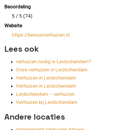
Beoordeling
5 / 5 (74)
Website
https://bewustverhuizen.nl
Lees ook
verhuizen nodig in Leidschendam?
Onze verhuizen in Leidschendam
Verhuizen in Leidschendam
Verhuizen in Leidschendam
Leidschendam – verhuizen
Verhuizen bij Leidschendam
Andere locaties
Appartement Verhuizen Almere