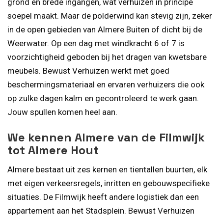
grond en brede ingangen, wat verhuizen in principe
soepel maakt. Maar de polderwind kan stevig zijn, zeker
in de open gebieden van Almere Buiten of dicht bij de
Weerwater. Op een dag met windkracht 6 of 7 is
voorzichtigheid geboden bij het dragen van kwetsbare
meubels. Bewust Verhuizen werkt met goed
beschermingsmateriaal en ervaren verhuizers die ook
op zulke dagen kalm en gecontroleerd te werk gaan.
Jouw spullen komen heel aan.
We kennen Almere van de Filmwijk
tot Almere Hout
Almere bestaat uit zes kernen en tientallen buurten, elk
met eigen verkeersregels, inritten en gebouwspecifieke
situaties. De Filmwijk heeft andere logistiek dan een
appartement aan het Stadsplein. Bewust Verhuizen