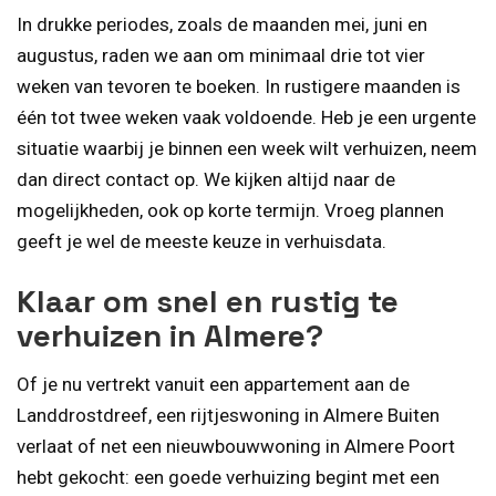
In drukke periodes, zoals de maanden mei, juni en
augustus, raden we aan om minimaal drie tot vier
weken van tevoren te boeken. In rustigere maanden is
één tot twee weken vaak voldoende. Heb je een urgente
situatie waarbij je binnen een week wilt verhuizen, neem
dan direct contact op. We kijken altijd naar de
mogelijkheden, ook op korte termijn. Vroeg plannen
geeft je wel de meeste keuze in verhuisdata.
Klaar om snel en rustig te
verhuizen in Almere?
Of je nu vertrekt vanuit een appartement aan de
Landdrostdreef, een rijtjeswoning in Almere Buiten
verlaat of net een nieuwbouwwoning in Almere Poort
hebt gekocht: een goede verhuizing begint met een