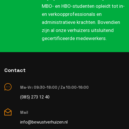
MBO- en HBO-studenten opleidt tot in-
en verkoopprofessionals en
administratieve krachten. Bovendien
zijn al onze verhuizers uitsluitend
gecertificeerde medewerkers.
Contact
Ma-Vr: 09:30-18:00 / Za 10:00-16:00
(085) 273 12 40
Mail
info@bewustverhuizen.nl