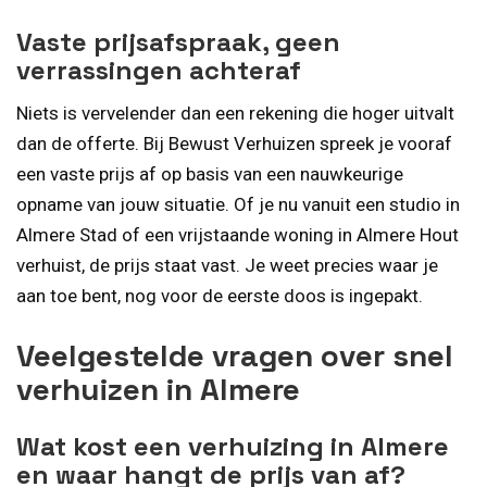
Vaste prijsafspraak, geen
verrassingen achteraf
Niets is vervelender dan een rekening die hoger uitvalt
dan de offerte. Bij Bewust Verhuizen spreek je vooraf
een vaste prijs af op basis van een nauwkeurige
opname van jouw situatie. Of je nu vanuit een studio in
Almere Stad of een vrijstaande woning in Almere Hout
verhuist, de prijs staat vast. Je weet precies waar je
aan toe bent, nog voor de eerste doos is ingepakt.
Veelgestelde vragen over snel
verhuizen in Almere
Wat kost een verhuizing in Almere
en waar hangt de prijs van af?