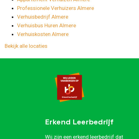
Professionele Verhuizers Almere
Verhuisbedrijf Almere
Verhuisbus Huren Almere
Verhuiskosten Almere
Bekijk alle locaties
Erkend Leerbedrijf
Wij zijn een erkend leerbedrijf dat