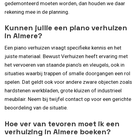
gedemonteerd moeten worden, dan houden we daar
rekening mee in de planning.
Kunnen jullie een piano verhuizen
in Almere?
Een piano verhuizen vraagt specifieke kennis en het
juiste materiaal. Bewust Verhuizen heeft ervaring met
het vervoeren van staande piano’s en vleugels, ook in
situaties waarbij trappen of smalle doorgangen een rol
spelen. Dat geldt ook voor andere zware objecten zoals
hardstenen werkbladen, grote kluizen of industrieel
meubilair. Neem bij twijfel contact op voor een gerichte
beoordeling van de situatie.
Hoe ver van tevoren moet ik een
verhuizing in Almere boeken?