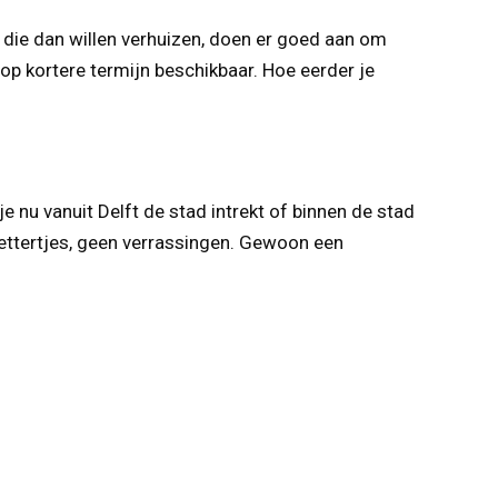
die dan willen verhuizen, doen er goed aan om
 op kortere termijn beschikbaar. Hoe eerder je
e nu vanuit Delft de stad intrekt of binnen de stad
 lettertjes, geen verrassingen. Gewoon een