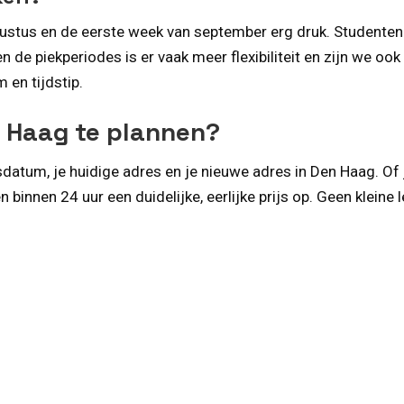
ustus en de eerste week van september erg druk. Studenten 
 de piekperiodes is er vaak meer flexibiliteit en zijn we ook
en tijdstip.
n Haag te plannen?
sdatum, je huidige adres en je nieuwe adres in Den Haag. Of j
binnen 24 uur een duidelijke, eerlijke prijs op. Geen kleine