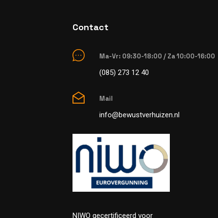
Contact
Ma-Vr: 09:30-18:00 / Za 10:00-16:00
(085) 273 12 40
Mail
info@bewustverhuizen.nl
NIWO gecertificeerd voor