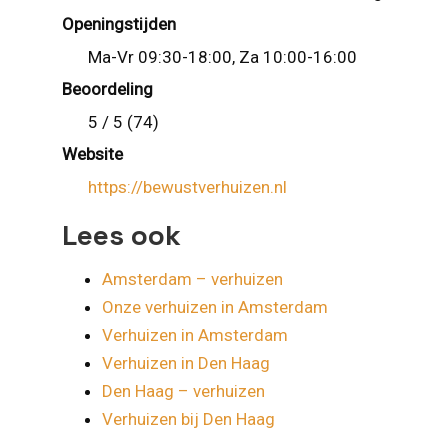
Openingstijden
Ma-Vr 09:30-18:00, Za 10:00-16:00
Beoordeling
5 / 5 (74)
Website
https://bewustverhuizen.nl
Lees ook
Amsterdam – verhuizen
Onze verhuizen in Amsterdam
Verhuizen in Amsterdam
Verhuizen in Den Haag
Den Haag – verhuizen
Verhuizen bij Den Haag