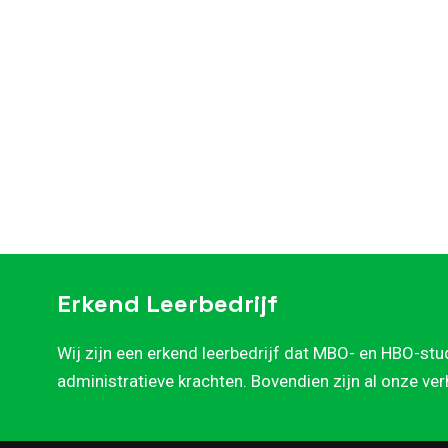
Erkend Leerbedrijf
Wij zijn een erkend leerbedrijf dat MBO- en HBO-stu
administratieve krachten. Bovendien zijn al onze ve