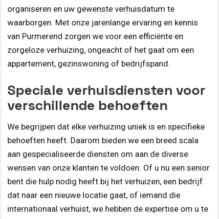
organiseren en uw gewenste verhuisdatum te
waarborgen. Met onze jarenlange ervaring en kennis
van Purmerend zorgen we voor een efficiënte en
zorgeloze verhuizing, ongeacht of het gaat om een
appartement, gezinswoning of bedrijfspand.
Speciale verhuisdiensten voor
verschillende behoeften
We begrijpen dat elke verhuizing uniek is en specifieke
behoeften heeft. Daarom bieden we een breed scala
aan gespecialiseerde diensten om aan de diverse
wensen van onze klanten te voldoen. Of u nu een senior
bent die hulp nodig heeft bij het verhuizen, een bedrijf
dat naar een nieuwe locatie gaat, of iemand die
internationaal verhuist, we hebben de expertise om u te