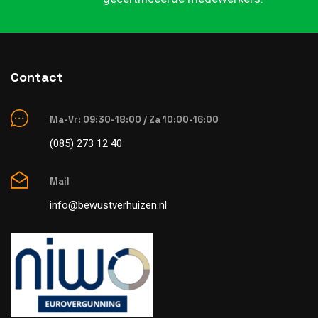
Contact
Ma-Vr: 09:30-18:00 / Za 10:00-16:00
(085) 273 12 40
Mail
info@bewustverhuizen.nl