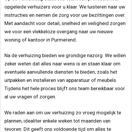
opgeleide verhuizers voor u klaar. We luisteren naar uw
instructies en nemen de zorg voor uw bezittingen over.
Met aandacht voor detail, snelheid en veiligheid zorgen
we voor een vlekkeloze overgang naar uw nieuwe
woning of kantoor in Purmerend.
Na de verhuizing bieden we grondige nazorg. We willen
zeker weten dat alles naar wens is en staan klaar om
eventuele aanvullende diensten te bieden, zoals het
uitpakken en installeren van apparatuur of meubels.
Tijdens het hele proces blijft ons team bereikbaar voor
al uw vragen of zorgen.
We raden aan om uw verhuizing zo vroeg mogelijk te
plannen, idealiter enkele weken tot maanden van
tevoren. Dit geeft ons voldoende tijd om alles te