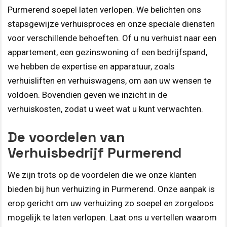
Purmerend soepel laten verlopen. We belichten ons
stapsgewijze verhuisproces en onze speciale diensten
voor verschillende behoeften. Of u nu verhuist naar een
appartement, een gezinswoning of een bedrijfspand,
we hebben de expertise en apparatuur, zoals
verhuisliften en verhuiswagens, om aan uw wensen te
voldoen. Bovendien geven we inzicht in de
verhuiskosten, zodat u weet wat u kunt verwachten.
De voordelen van
Verhuisbedrijf Purmerend
We zijn trots op de voordelen die we onze klanten
bieden bij hun verhuizing in Purmerend. Onze aanpak is
erop gericht om uw verhuizing zo soepel en zorgeloos
mogelijk te laten verlopen. Laat ons u vertellen waarom