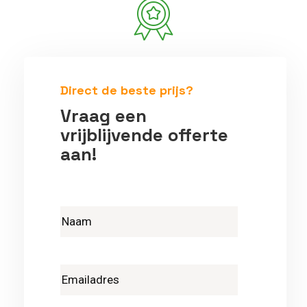
Betrouwbare vakmensen
Direct de beste prijs?
Vraag een
vrijblijvende offerte
aan!