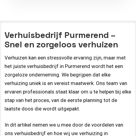
Verhuisbedrijf Purmerend –
Snel en zorgeloos verhuizen
Verhuizen kan een stressvolle ervaring zijn, maar met
het juiste verhuisbedrijf in Purmerend wordt het een
zorgeloze onderneming. We begrijpen dat elke
verhuizing uniek is en vereist maatwerk. Ons team van
ervaren professionals staat klaar om u te helpen bij elke
stap van het proces, van de eerste planning tot de
laatste doos die wordt uitgepakt.
In dit artikel nemen we u mee door de voordelen van
ons verhuisbedrijf en hoe wij uw verhuizing in