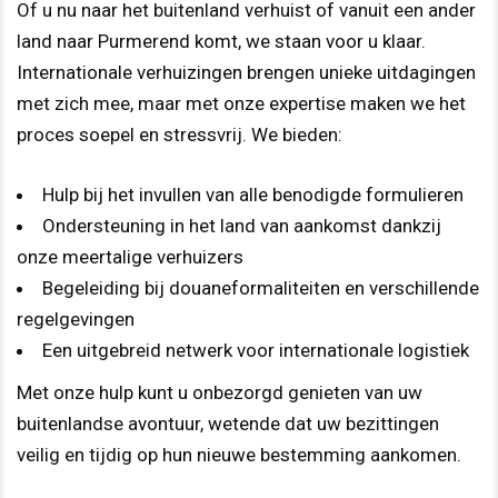
Of u nu naar het buitenland verhuist of vanuit een ander
land naar Purmerend komt, we staan voor u klaar.
Internationale verhuizingen brengen unieke uitdagingen
met zich mee, maar met onze expertise maken we het
proces soepel en stressvrij. We bieden:
Hulp bij het invullen van alle benodigde formulieren
Ondersteuning in het land van aankomst dankzij
onze meertalige verhuizers
Begeleiding bij douaneformaliteiten en verschillende
regelgevingen
Een uitgebreid netwerk voor internationale logistiek
Met onze hulp kunt u onbezorgd genieten van uw
buitenlandse avontuur, wetende dat uw bezittingen
veilig en tijdig op hun nieuwe bestemming aankomen.