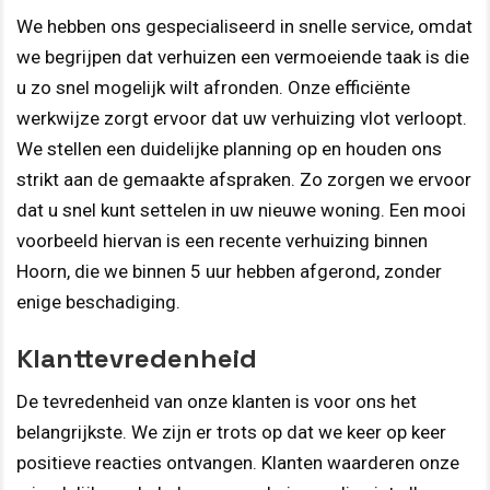
We hebben ons gespecialiseerd in snelle service, omdat
we begrijpen dat verhuizen een vermoeiende taak is die
u zo snel mogelijk wilt afronden. Onze efficiënte
werkwijze zorgt ervoor dat uw verhuizing vlot verloopt.
We stellen een duidelijke planning op en houden ons
strikt aan de gemaakte afspraken. Zo zorgen we ervoor
dat u snel kunt settelen in uw nieuwe woning. Een mooi
voorbeeld hiervan is een recente verhuizing binnen
Hoorn, die we binnen 5 uur hebben afgerond, zonder
enige beschadiging.
Klanttevredenheid
De tevredenheid van onze klanten is voor ons het
belangrijkste. We zijn er trots op dat we keer op keer
positieve reacties ontvangen. Klanten waarderen onze