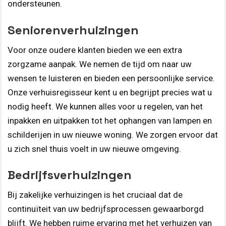
ondersteunen.
Seniorenverhuizingen
Voor onze oudere klanten bieden we een extra
zorgzame aanpak. We nemen de tijd om naar uw
wensen te luisteren en bieden een persoonlijke service.
Onze verhuisregisseur kent u en begrijpt precies wat u
nodig heeft. We kunnen alles voor u regelen, van het
inpakken en uitpakken tot het ophangen van lampen en
schilderijen in uw nieuwe woning. We zorgen ervoor dat
u zich snel thuis voelt in uw nieuwe omgeving.
Bedrijfsverhuizingen
Bij zakelijke verhuizingen is het cruciaal dat de
continuïteit van uw bedrijfsprocessen gewaarborgd
blijft. We hebben ruime ervaring met het verhuizen van