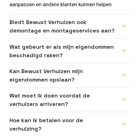
aanpassen en andere klanten kunnen helpen.
Biedt Bewust Verhuizen ook
demontage en montageservices aan?
Wat gebeurt er als mijn eigendommen
beschadigd raken?
Kan Bewust Verhuizen mijn
eigendommen opslaan?
Wat moet ik doen voordat de
verhuizers arriveren?
Hoe kan ik betalen voor de
verhuizing?