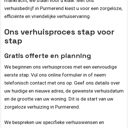
mankracht, we staan voor u klaar. Met ons
verhuisbedrijf in Purmerend kiest u voor een zorgeloze,
efficiënte en vriendelijke verhuiservaring.
Ons verhuisproces stap voor
stap
Gratis offerte en planning
We beginnen ons verhuisproces met een eenvoudige
eerste stap. Vul ons online formulier in of neem
telefonisch contact met ons op. Geef ons details over
uw huidige en nieuwe adres, de gewenste verhuisdatum
en de grootte van uw woning. Dit is de start van uw
zorgeloze verhuizing in Purmerend.
We bespreken uw specifieke verhuiswensen en