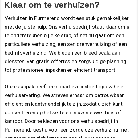
Klaar om te verhuizen?
Verhuizen in Purmerend wordt een stuk gemakkelijker
met de juiste hulp. Ons verhuisbedrijf staat klaar om u
te ondersteunen bij elke stap, of het nu gaat om een
particuliere verhuizing, een seniorenverhuizing of een
bedrijfsverhuizing. We bieden een breed scala aan
diensten, van gratis offertes en zorgvuldige planning
tot professioneel inpakken en efficiënt transport.
Onze aanpak heeft een positieve invloed op uw hele
verhuiservaring. We streven ernaar om betrouwbaar,
efficiënt en klantvriendelijk te zijn, zodat u zich kunt
concentreren op het settelen in uw nieuwe thuis of
kantoor. Door te kiezen voor ons verhuisbedrijf in
Purmerend, kiest u voor een zorgeloze verhuizing met