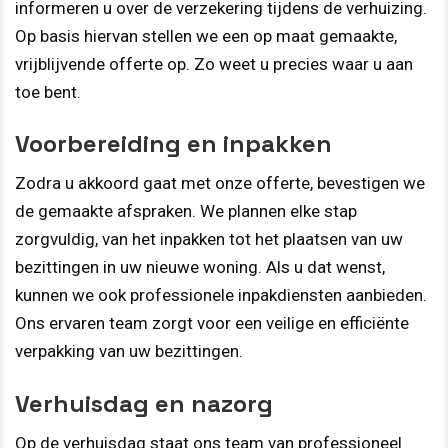
informeren u over de verzekering tijdens de verhuizing.
Op basis hiervan stellen we een op maat gemaakte,
vrijblijvende offerte op. Zo weet u precies waar u aan
toe bent.
Voorbereiding en inpakken
Zodra u akkoord gaat met onze offerte, bevestigen we
de gemaakte afspraken. We plannen elke stap
zorgvuldig, van het inpakken tot het plaatsen van uw
bezittingen in uw nieuwe woning. Als u dat wenst,
kunnen we ook professionele inpakdiensten aanbieden.
Ons ervaren team zorgt voor een veilige en efficiënte
verpakking van uw bezittingen.
Verhuisdag en nazorg
Op de verhuisdag staat ons team van professioneel