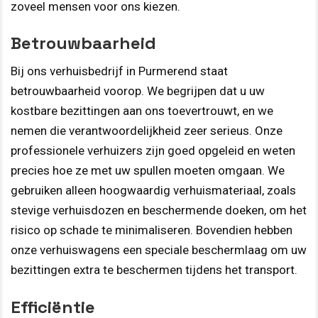
zoveel mensen voor ons kiezen.
Betrouwbaarheid
Bij ons verhuisbedrijf in Purmerend staat
betrouwbaarheid voorop. We begrijpen dat u uw
kostbare bezittingen aan ons toevertrouwt, en we
nemen die verantwoordelijkheid zeer serieus. Onze
professionele verhuizers zijn goed opgeleid en weten
precies hoe ze met uw spullen moeten omgaan. We
gebruiken alleen hoogwaardig verhuismateriaal, zoals
stevige verhuisdozen en beschermende doeken, om het
risico op schade te minimaliseren. Bovendien hebben
onze verhuiswagens een speciale beschermlaag om uw
bezittingen extra te beschermen tijdens het transport.
Efficiëntie