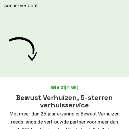
soepel verloopt.
wie zijn wij
Bewust Verhuizen, 5-sterren
verhuisservice
Met meer dan 25 jaar ervaring is Bewust Verhuizen
reeds langs de vertrouwde partner voor meer dan