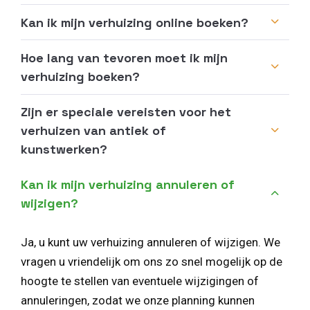
Kan ik mijn verhuizing online boeken?
Hoe lang van tevoren moet ik mijn
verhuizing boeken?
Zijn er speciale vereisten voor het
verhuizen van antiek of
kunstwerken?
Kan ik mijn verhuizing annuleren of
wijzigen?
Ja, u kunt uw verhuizing annuleren of wijzigen. We
vragen u vriendelijk om ons zo snel mogelijk op de
hoogte te stellen van eventuele wijzigingen of
annuleringen, zodat we onze planning kunnen