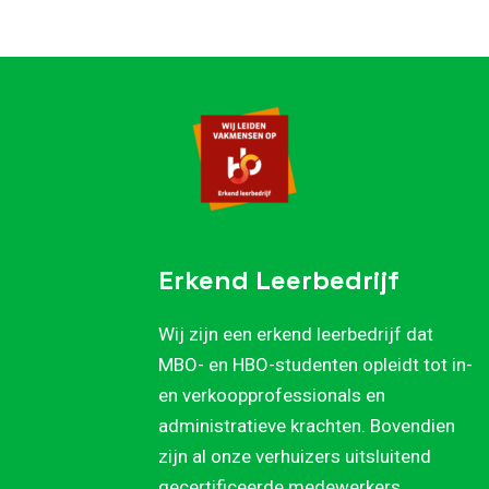
Erkend Leerbedrijf
Wij zijn een erkend leerbedrijf dat
MBO- en HBO-studenten opleidt tot in-
en verkoopprofessionals en
administratieve krachten. Bovendien
zijn al onze verhuizers uitsluitend
gecertificeerde medewerkers.