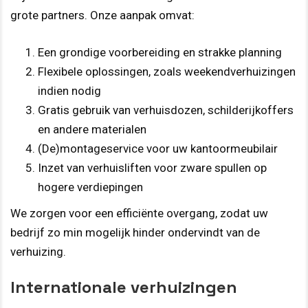
grote partners. Onze aanpak omvat:
Een grondige voorbereiding en strakke planning
Flexibele oplossingen, zoals weekendverhuizingen
indien nodig
Gratis gebruik van verhuisdozen, schilderijkoffers
en andere materialen
(De)montageservice voor uw kantoormeubilair
Inzet van verhuisliften voor zware spullen op
hogere verdiepingen
We zorgen voor een efficiënte overgang, zodat uw
bedrijf zo min mogelijk hinder ondervindt van de
verhuizing.
Internationale verhuizingen