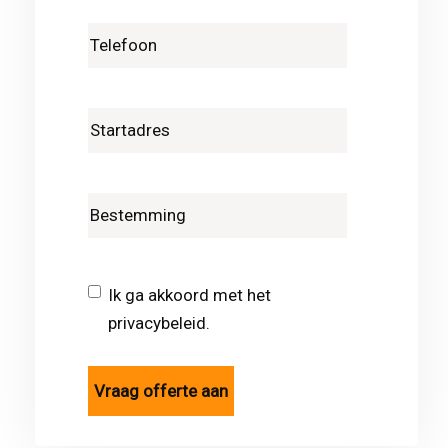
Ik ga akkoord met het
privacybeleid.