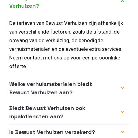
Verhuizen?
De tarieven van Bewust Verhuizen zijn afhankelijk
van verschillende factoren, zoals de afstand, de
omvang van de verhuizing, de benodigde
verhuismaterialen en de eventuele extra services.
Neem contact met ons op voor een persoonlijke
offerte.
Welke verhuismaterialen biedt
Bewust Verhuizen aan?
Biedt Bewust Verhuizen ook
inpakdiensten aan?
Is Bewust Verhuizen verzekerd?