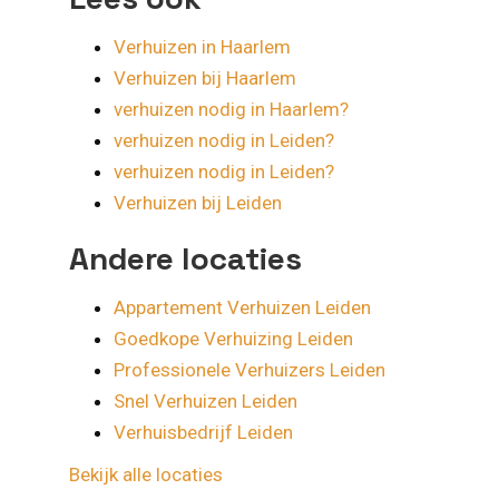
Verhuizen in Haarlem
Verhuizen bij Haarlem
verhuizen nodig in Haarlem?
verhuizen nodig in Leiden?
verhuizen nodig in Leiden?
Verhuizen bij Leiden
Andere locaties
Appartement Verhuizen Leiden
Goedkope Verhuizing Leiden
Professionele Verhuizers Leiden
Snel Verhuizen Leiden
Verhuisbedrijf Leiden
Bekijk alle locaties