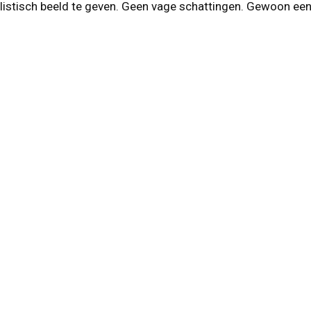
stisch beeld te geven. Geen vage schattingen. Gewoon een du