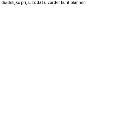
idelijke prijs, zodat u verder kunt plannen.