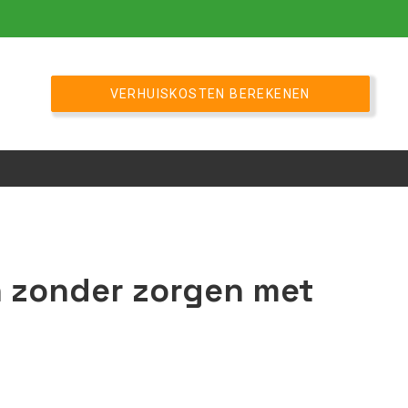
VERHUISKOSTEN BEREKENEN
n zonder zorgen met