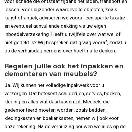
voor schade die ontstaat tijdens het laden, transport en
lossen. Voor bijzonder waardevolle objecten, zoals
kunst of antiek, adviseren we vooraf een aparte taxatie
en eventueel aanvullende dekking via uw eigen
inboedelverzekering. Heeft u twijfels over wat wel of
niet gedekt is? Wij bespreken dat graag vooraf, zodat u
op de verhuisdag nergens over hoeft na te denken.
Regelen jullie ook het inpakken en
demonteren van meubels?
Ja. Wij kunnen het volledige inpakwerk voor u
verzorgen. Dat betekent schilderijen, servies, boeken,
kleding en alles wat daartussen zit. Meubels die
gedemonteerd moeten worden, zoals bedden,
kledingkasten en boekenkasten, nemen wij ook voor
onze rekening. Na de verhuizing bouwen we alles op de