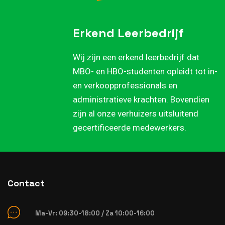
Erkend Leerbedrijf
Wij zijn een erkend leerbedrijf dat
MBO- en HBO-studenten opleidt tot in-
en verkoopprofessionals en
administratieve krachten. Bovendien
zijn al onze verhuizers uitsluitend
gecertificeerde medewerkers.
Contact
Ma-Vr: 09:30-18:00 / Za 10:00-16:00