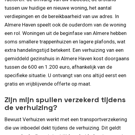
tussen uw huidige en nieuwe woning, het aantal
verdiepingen en de bereikbaarheid van uw adres. In
Almere Haven speelt ook de ouderdom van de woning
een rol. Woningen uit de beginfase van Almere hebben
soms smallere trappenhuizen en lagere plafonds, wat
extra handelingstijd betekent. Een verhuizing van een
gemiddeld gezinshuis in Almere Haven kost doorgaans
tussen de 600 en 1.200 euro, afhankelijk van de
specifieke situatie. U ontvangt van ons altijd eerst een
gratis en vrijblijvende offerte op maat.
Zijn mijn spullen verzekerd tijdens
de verhuizing?
Bewust Verhuizen werkt met een transportverzekering
die uw inboedel dekt tijdens de verhuizing. Dit geldt