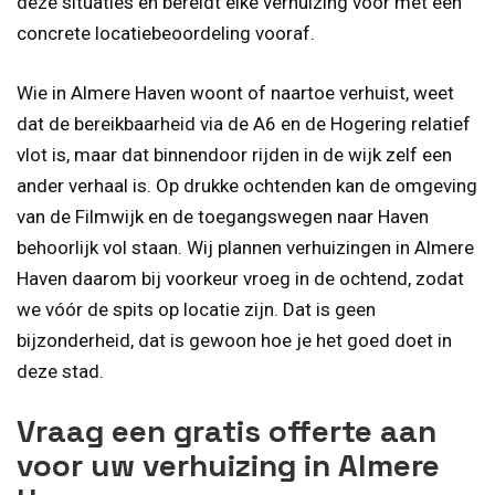
deze situaties en bereidt elke verhuizing voor met een
concrete locatiebeoordeling vooraf.
Wie in Almere Haven woont of naartoe verhuist, weet
dat de bereikbaarheid via de A6 en de Hogering relatief
vlot is, maar dat binnendoor rijden in de wijk zelf een
ander verhaal is. Op drukke ochtenden kan de omgeving
van de Filmwijk en de toegangswegen naar Haven
behoorlijk vol staan. Wij plannen verhuizingen in Almere
Haven daarom bij voorkeur vroeg in de ochtend, zodat
we vóór de spits op locatie zijn. Dat is geen
bijzonderheid, dat is gewoon hoe je het goed doet in
deze stad.
Vraag een gratis offerte aan
voor uw verhuizing in Almere