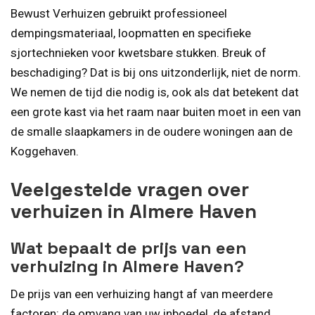
Bewust Verhuizen gebruikt professioneel
dempingsmateriaal, loopmatten en specifieke
sjortechnieken voor kwetsbare stukken. Breuk of
beschadiging? Dat is bij ons uitzonderlijk, niet de norm.
We nemen de tijd die nodig is, ook als dat betekent dat
een grote kast via het raam naar buiten moet in een van
de smalle slaapkamers in de oudere woningen aan de
Koggehaven.
Veelgestelde vragen over
verhuizen in Almere Haven
Wat bepaalt de prijs van een
verhuizing in Almere Haven?
De prijs van een verhuizing hangt af van meerdere
factoren: de omvang van uw inboedel, de afstand