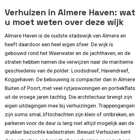
Verhuizen in Almere Haven: wat
u moet weten over deze wijk
Almere Haven is de oudste stadswijk van Almere en
heeft daardoor een heel eigen sfeer. De wijk is
gebouwd rond het Weerwater en de jachthaven, en de
straten hebben namen die verwijzen naar de maritieme
geschiedenis van de polder: Loodsdreef, Havendreef,
Koggehaven. De bebouwing is compacter dan in Almere
Buiten of Poort, met veel rijtjeswoningen en portiekflats
uit de vroege jaren tachtig. Die architectuur brengt zijn
eigen uitdagingen mee bij verhuizingen. Trappengangen
zijn soms smal, liftschachten zijn klein of ontbreken, en
parkeren voor de deur is lang niet altijd mogelijk aan de
drukker bezochte kadestraten. Bewust Verhuizen kent