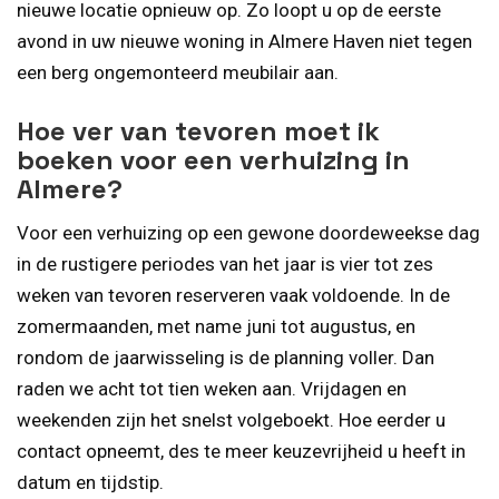
nieuwe locatie opnieuw op. Zo loopt u op de eerste
avond in uw nieuwe woning in Almere Haven niet tegen
een berg ongemonteerd meubilair aan.
Hoe ver van tevoren moet ik
boeken voor een verhuizing in
Almere?
Voor een verhuizing op een gewone doordeweekse dag
in de rustigere periodes van het jaar is vier tot zes
weken van tevoren reserveren vaak voldoende. In de
zomermaanden, met name juni tot augustus, en
rondom de jaarwisseling is de planning voller. Dan
raden we acht tot tien weken aan. Vrijdagen en
weekenden zijn het snelst volgeboekt. Hoe eerder u
contact opneemt, des te meer keuzevrijheid u heeft in
datum en tijdstip.