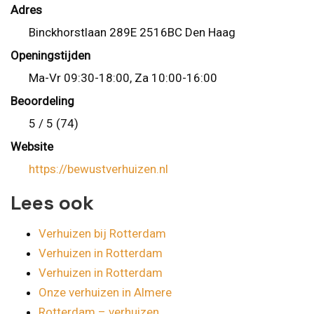
Adres
Binckhorstlaan 289E 2516BC Den Haag
Openingstijden
Ma-Vr 09:30-18:00, Za 10:00-16:00
Beoordeling
5 / 5 (74)
Website
https://bewustverhuizen.nl
Lees ook
Verhuizen bij Rotterdam
Verhuizen in Rotterdam
Verhuizen in Rotterdam
Onze verhuizen in Almere
Rotterdam – verhuizen