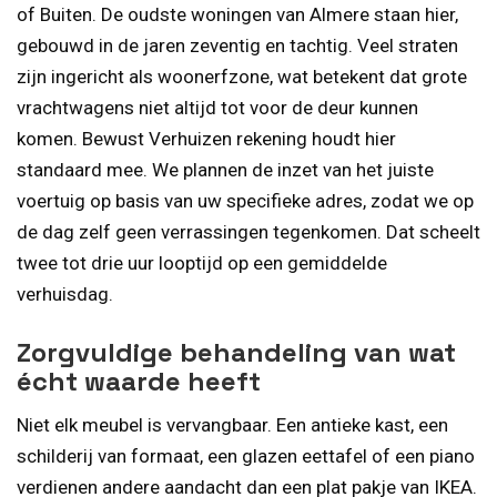
of Buiten. De oudste woningen van Almere staan hier,
gebouwd in de jaren zeventig en tachtig. Veel straten
zijn ingericht als woonerfzone, wat betekent dat grote
vrachtwagens niet altijd tot voor de deur kunnen
komen. Bewust Verhuizen rekening houdt hier
standaard mee. We plannen de inzet van het juiste
voertuig op basis van uw specifieke adres, zodat we op
de dag zelf geen verrassingen tegenkomen. Dat scheelt
twee tot drie uur looptijd op een gemiddelde
verhuisdag.
Zorgvuldige behandeling van wat
écht waarde heeft
Niet elk meubel is vervangbaar. Een antieke kast, een
schilderij van formaat, een glazen eettafel of een piano
verdienen andere aandacht dan een plat pakje van IKEA.