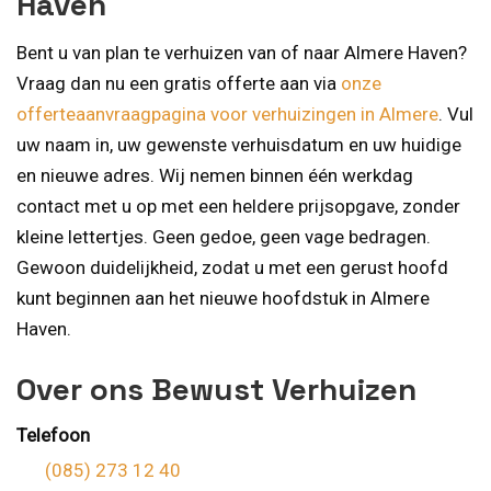
Haven
Bent u van plan te verhuizen van of naar Almere Haven?
Vraag dan nu een gratis offerte aan via
onze
offerteaanvraagpagina voor verhuizingen in Almere
. Vul
uw naam in, uw gewenste verhuisdatum en uw huidige
en nieuwe adres. Wij nemen binnen één werkdag
contact met u op met een heldere prijsopgave, zonder
kleine lettertjes. Geen gedoe, geen vage bedragen.
Gewoon duidelijkheid, zodat u met een gerust hoofd
kunt beginnen aan het nieuwe hoofdstuk in Almere
Haven.
Over ons Bewust Verhuizen
Telefoon
(085) 273 12 40