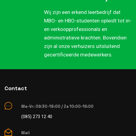
Wij zijn een erkend leerbedrijf dat
MBO- en HBO-studenten opleidt tot in-
en verkoopprofessionals en
administratieve krachten. Bovendien
zijn al onze verhuizers uitsluitend
gecertificeerde medewerkers.
Contact
Ma-Vr: 09:30-18:00 / Za 10:00-16:00
(085) 273 12 40
Mail