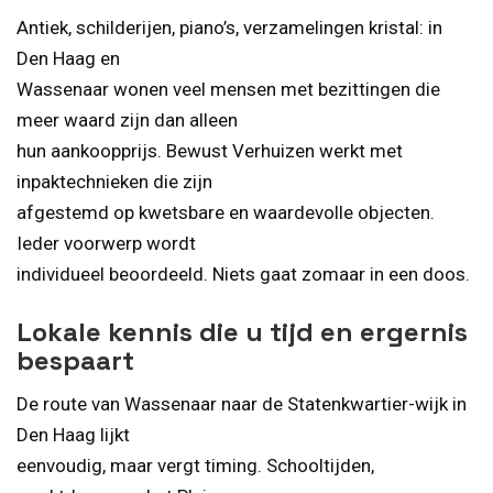
Antiek, schilderijen, piano’s, verzamelingen kristal: in
Den Haag en
Wassenaar wonen veel mensen met bezittingen die
meer waard zijn dan alleen
hun aankoopprijs. Bewust Verhuizen werkt met
inpaktechnieken die zijn
afgestemd op kwetsbare en waardevolle objecten.
Ieder voorwerp wordt
individueel beoordeeld. Niets gaat zomaar in een doos.
Lokale kennis die u tijd en ergernis
bespaart
De route van Wassenaar naar de Statenkwartier-wijk in
Den Haag lijkt
eenvoudig, maar vergt timing. Schooltijden,