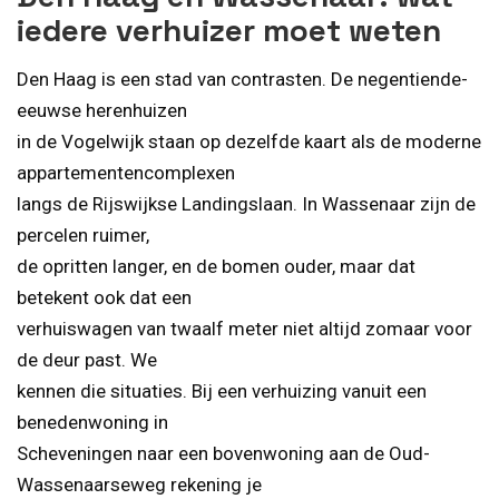
iedere verhuizer moet weten
Den Haag is een stad van contrasten. De negentiende-
eeuwse herenhuizen
in de Vogelwijk staan op dezelfde kaart als de moderne
appartementencomplexen
langs de Rijswijkse Landingslaan. In Wassenaar zijn de
percelen ruimer,
de opritten langer, en de bomen ouder, maar dat
betekent ook dat een
verhuiswagen van twaalf meter niet altijd zomaar voor
de deur past. We
kennen die situaties. Bij een verhuizing vanuit een
benedenwoning in
Scheveningen naar een bovenwoning aan de Oud-
Wassenaarseweg rekening je