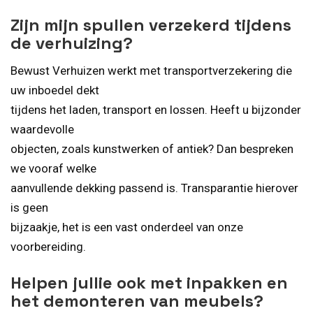
Zijn mijn spullen verzekerd tijdens
de verhuizing?
Bewust Verhuizen werkt met transportverzekering die
uw inboedel dekt
tijdens het laden, transport en lossen. Heeft u bijzonder
waardevolle
objecten, zoals kunstwerken of antiek? Dan bespreken
we vooraf welke
aanvullende dekking passend is. Transparantie hierover
is geen
bijzaakje, het is een vast onderdeel van onze
voorbereiding.
Helpen jullie ook met inpakken en
het demonteren van meubels?