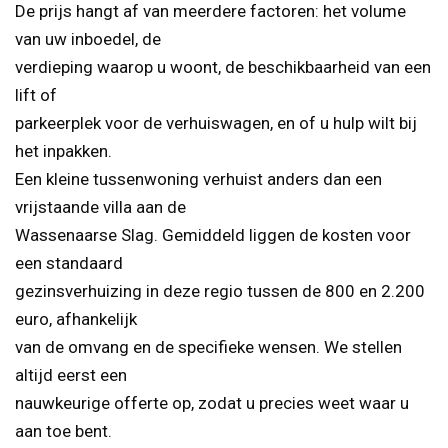
De prijs hangt af van meerdere factoren: het volume
van uw inboedel, de
verdieping waarop u woont, de beschikbaarheid van een
lift of
parkeerplek voor de verhuiswagen, en of u hulp wilt bij
het inpakken.
Een kleine tussenwoning verhuist anders dan een
vrijstaande villa aan de
Wassenaarse Slag. Gemiddeld liggen de kosten voor
een standaard
gezinsverhuizing in deze regio tussen de 800 en 2.200
euro, afhankelijk
van de omvang en de specifieke wensen. We stellen
altijd eerst een
nauwkeurige offerte op, zodat u precies weet waar u
aan toe bent.