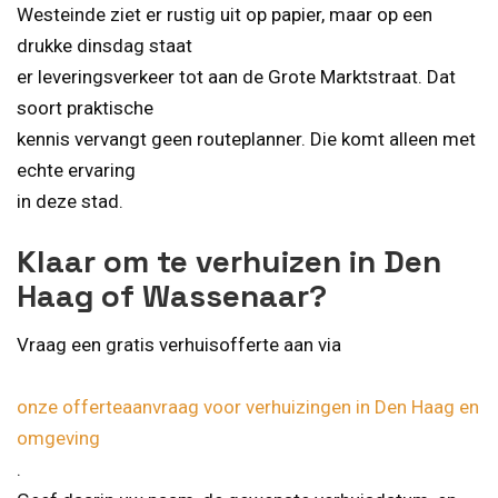
Westeinde ziet er rustig uit op papier, maar op een
drukke dinsdag staat
er leveringsverkeer tot aan de Grote Marktstraat. Dat
soort praktische
kennis vervangt geen routeplanner. Die komt alleen met
echte ervaring
in deze stad.
Klaar om te verhuizen in Den
Haag of Wassenaar?
Vraag een gratis verhuisofferte aan via
onze offerteaanvraag voor verhuizingen in Den Haag en
omgeving
.