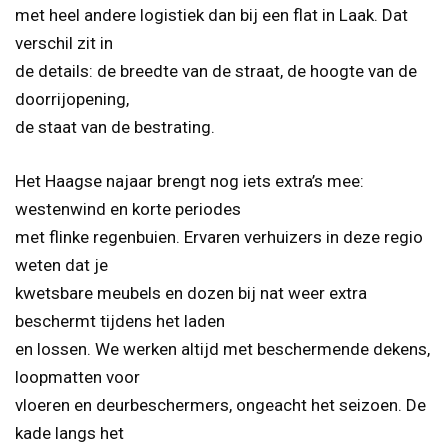
met heel andere logistiek dan bij een flat in Laak. Dat
verschil zit in
de details: de breedte van de straat, de hoogte van de
doorrijopening,
de staat van de bestrating.
Het Haagse najaar brengt nog iets extra’s mee:
westenwind en korte periodes
met flinke regenbuien. Ervaren verhuizers in deze regio
weten dat je
kwetsbare meubels en dozen bij nat weer extra
beschermt tijdens het laden
en lossen. We werken altijd met beschermende dekens,
loopmatten voor
vloeren en deurbeschermers, ongeacht het seizoen. De
kade langs het