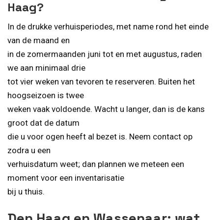
Haag?
In de drukke verhuisperiodes, met name rond het einde
van de maand en
in de zomermaanden juni tot en met augustus, raden
we aan minimaal drie
tot vier weken van tevoren te reserveren. Buiten het
hoogseizoen is twee
weken vaak voldoende. Wacht u langer, dan is de kans
groot dat de datum
die u voor ogen heeft al bezet is. Neem contact op
zodra u een
verhuisdatum weet; dan plannen we meteen een
moment voor een inventarisatie
bij u thuis.
Den Haag en Wassenaar: wat