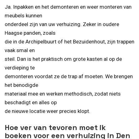
Ja. Inpakken en het demonteren en weer monteren van
meubels kunnen
onderdeel zijn van uw verhuizing. Zeker in oudere
Haagse panden, zoals
die in de Archipelbuurt of het Bezuidenhout, zijn trappen
vaak smal en
steil. Dan is het praktisch om grote kasten al op de
verdieping te
demonteren voordat ze de trap af moeten. We brengen
het benodigde
materiaal mee en werken methodisch, zodat niets
beschadigt en alles op
de nieuwe locatie weer precies klopt.
Hoe ver van tevoren moet ik
boeken voor een verhuizing in Den