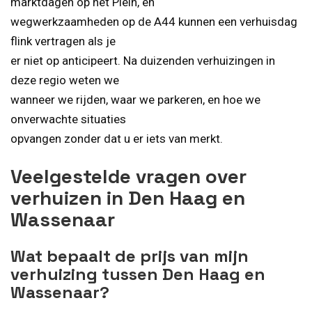
marktdagen op het Plein, en
wegwerkzaamheden op de A44 kunnen een verhuisdag
flink vertragen als je
er niet op anticipeert. Na duizenden verhuizingen in
deze regio weten we
wanneer we rijden, waar we parkeren, en hoe we
onverwachte situaties
opvangen zonder dat u er iets van merkt.
Veelgestelde vragen over
verhuizen in Den Haag en
Wassenaar
Wat bepaalt de prijs van mijn
verhuizing tussen Den Haag en
Wassenaar?