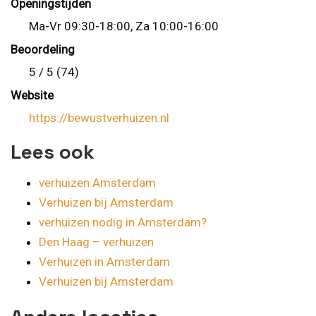
Openingstijden
Ma-Vr 09:30-18:00, Za 10:00-16:00
Beoordeling
5 / 5 (74)
Website
https://bewustverhuizen.nl
Lees ook
verhuizen Amsterdam
Verhuizen bij Amsterdam
verhuizen nodig in Amsterdam?
Den Haag – verhuizen
Verhuizen in Amsterdam
Verhuizen bij Amsterdam