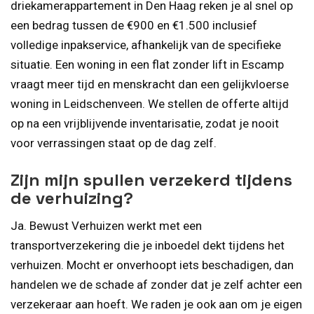
driekamerappartement in Den Haag reken je al snel op
een bedrag tussen de €900 en €1.500 inclusief
volledige inpakservice, afhankelijk van de specifieke
situatie. Een woning in een flat zonder lift in Escamp
vraagt meer tijd en menskracht dan een gelijkvloerse
woning in Leidschenveen. We stellen de offerte altijd
op na een vrijblijvende inventarisatie, zodat je nooit
voor verrassingen staat op de dag zelf.
Zijn mijn spullen verzekerd tijdens
de verhuizing?
Ja. Bewust Verhuizen werkt met een
transportverzekering die je inboedel dekt tijdens het
verhuizen. Mocht er onverhoopt iets beschadigen, dan
handelen we de schade af zonder dat je zelf achter een
verzekeraar aan hoeft. We raden je ook aan om je eigen