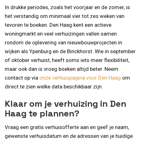
In drukke periodes, zoals het voorjaar en de zomer, is
het verstandig om minimaal vier tot zes weken van
tevoren te boeken. Den Haag kent een actieve
woningmarkt en veel verhuizingen vallen samen
rondom de oplevering van nieuwbouwprojecten in
wijken als Ypenburg en de Binckhorst. Wie in september
of oktober verhuist, heeft soms iets meer flexibiliteit,
maar ook dan is vroeg boeken altijd beter. Neem
contact op via
onze verhuispagina voor Den Haag
om
direct te zien welke data beschikbaar zijn.
Klaar om je verhuizing in Den
Haag te plannen?
Vraag een gratis verhuisofferte aan en geef je naam,
gewenste verhuisdatum en de adressen van je huidige