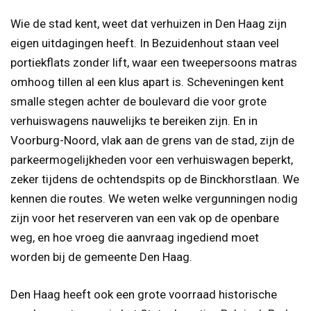
Wie de stad kent, weet dat verhuizen in Den Haag zijn
eigen uitdagingen heeft. In Bezuidenhout staan veel
portiekflats zonder lift, waar een tweepersoons matras
omhoog tillen al een klus apart is. Scheveningen kent
smalle stegen achter de boulevard die voor grote
verhuiswagens nauwelijks te bereiken zijn. En in
Voorburg-Noord, vlak aan de grens van de stad, zijn de
parkeermogelijkheden voor een verhuiswagen beperkt,
zeker tijdens de ochtendspits op de Binckhorstlaan. We
kennen die routes. We weten welke vergunningen nodig
zijn voor het reserveren van een vak op de openbare
weg, en hoe vroeg die aanvraag ingediend moet
worden bij de gemeente Den Haag.
Den Haag heeft ook een grote voorraad historische