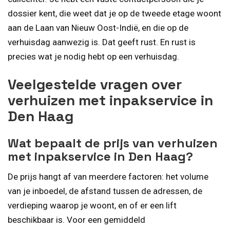
dossier kent, die weet dat je op de tweede etage woont
aan de Laan van Nieuw Oost-Indië, en die op de
verhuisdag aanwezig is. Dat geeft rust. En rust is
precies wat je nodig hebt op een verhuisdag.
Veelgestelde vragen over
verhuizen met inpakservice in
Den Haag
Wat bepaalt de prijs van verhuizen
met inpakservice in Den Haag?
De prijs hangt af van meerdere factoren: het volume
van je inboedel, de afstand tussen de adressen, de
verdieping waarop je woont, en of er een lift
beschikbaar is. Voor een gemiddeld