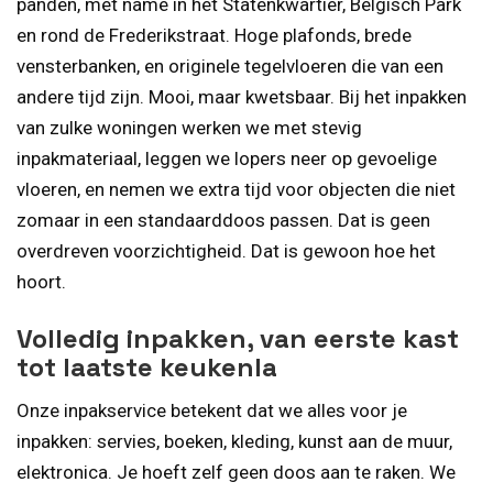
panden, met name in het Statenkwartier, Belgisch Park
en rond de Frederikstraat. Hoge plafonds, brede
vensterbanken, en originele tegelvloeren die van een
andere tijd zijn. Mooi, maar kwetsbaar. Bij het inpakken
van zulke woningen werken we met stevig
inpakmateriaal, leggen we lopers neer op gevoelige
vloeren, en nemen we extra tijd voor objecten die niet
zomaar in een standaarddoos passen. Dat is geen
overdreven voorzichtigheid. Dat is gewoon hoe het
hoort.
Volledig inpakken, van eerste kast
tot laatste keukenla
Onze inpakservice betekent dat we alles voor je
inpakken: servies, boeken, kleding, kunst aan de muur,
elektronica. Je hoeft zelf geen doos aan te raken. We