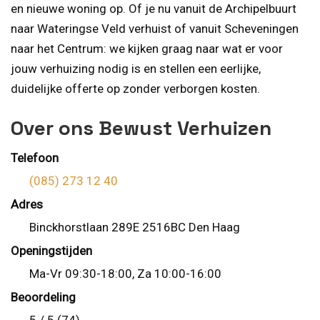
en nieuwe woning op. Of je nu vanuit de Archipelbuurt
naar Wateringse Veld verhuist of vanuit Scheveningen
naar het Centrum: we kijken graag naar wat er voor
jouw verhuizing nodig is en stellen een eerlijke,
duidelijke offerte op zonder verborgen kosten.
Over ons Bewust Verhuizen
Telefoon
(085) 273 12 40
Adres
Binckhorstlaan 289E 2516BC Den Haag
Openingstijden
Ma-Vr 09:30-18:00, Za 10:00-16:00
Beoordeling