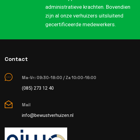
administratieve krachten. Bovendien
zijn al onze verhuizers uitsluitend
gecertificeerde medewerkers.
Contact
Ma-Vr: 09:30-18:00 / Za 10:00-16:00
(085) 273 12 40
Mail
info@bewustverhuizen.nl