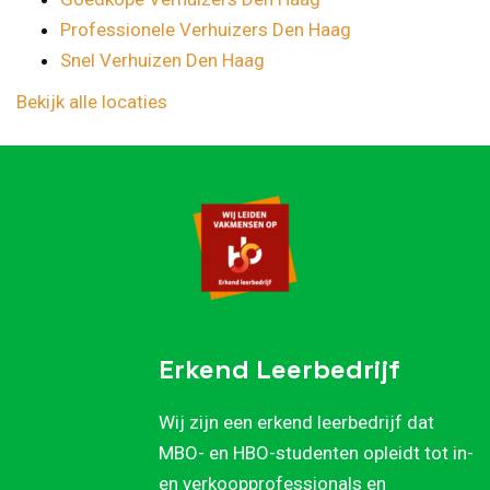
Professionele Verhuizers Den Haag
Snel Verhuizen Den Haag
Bekijk alle locaties
Erkend Leerbedrijf
Wij zijn een erkend leerbedrijf dat
MBO- en HBO-studenten opleidt tot in-
en verkoopprofessionals en