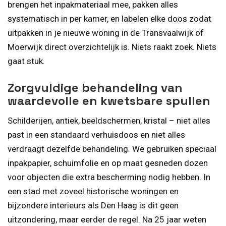
brengen het inpakmateriaal mee, pakken alles
systematisch in per kamer, en labelen elke doos zodat
uitpakken in je nieuwe woning in de Transvaalwijk of
Moerwijk direct overzichtelijk is. Niets raakt zoek. Niets
gaat stuk.
Zorgvuldige behandeling van
waardevolle en kwetsbare spullen
Schilderijen, antiek, beeldschermen, kristal – niet alles
past in een standaard verhuisdoos en niet alles
verdraagt dezelfde behandeling. We gebruiken speciaal
inpakpapier, schuimfolie en op maat gesneden dozen
voor objecten die extra bescherming nodig hebben. In
een stad met zoveel historische woningen en
bijzondere interieurs als Den Haag is dit geen
uitzondering, maar eerder de regel. Na 25 jaar weten