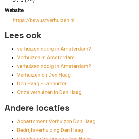
5 / 5 (74)
Website
https://bewustverhuizen.nl
Lees ook
verhuizen nodig in Amsterdam?
Verhuizen in Amsterdam
verhuizen nodig in Amsterdam?
Verhuizen bij Den Haag
Den Haag – verhuizen
Onze verhuizen in Den Haag
Andere locaties
Appartement Verhuizen Den Haag
Bedrijfsverhuizing Den Haag
Goedkope Verhuizers Den Haag