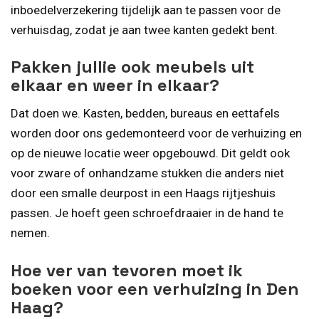
inboedelverzekering tijdelijk aan te passen voor de
verhuisdag, zodat je aan twee kanten gedekt bent.
Pakken jullie ook meubels uit
elkaar en weer in elkaar?
Dat doen we. Kasten, bedden, bureaus en eettafels
worden door ons gedemonteerd voor de verhuizing en
op de nieuwe locatie weer opgebouwd. Dit geldt ook
voor zware of onhandzame stukken die anders niet
door een smalle deurpost in een Haags rijtjeshuis
passen. Je hoeft geen schroefdraaier in de hand te
nemen.
Hoe ver van tevoren moet ik
boeken voor een verhuizing in Den
Haag?