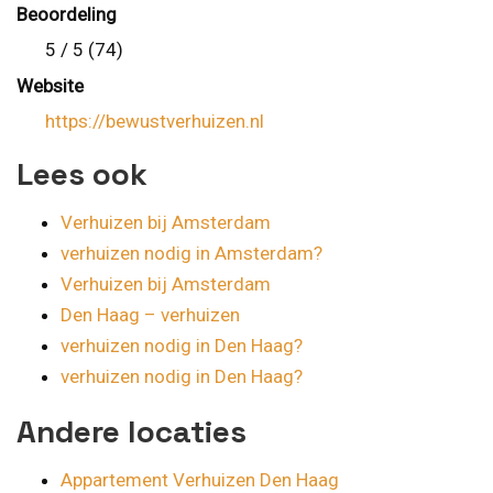
Beoordeling
5 / 5 (74)
Website
https://bewustverhuizen.nl
Lees ook
Verhuizen bij Amsterdam
verhuizen nodig in Amsterdam?
Verhuizen bij Amsterdam
Den Haag – verhuizen
verhuizen nodig in Den Haag?
verhuizen nodig in Den Haag?
Andere locaties
Appartement Verhuizen Den Haag