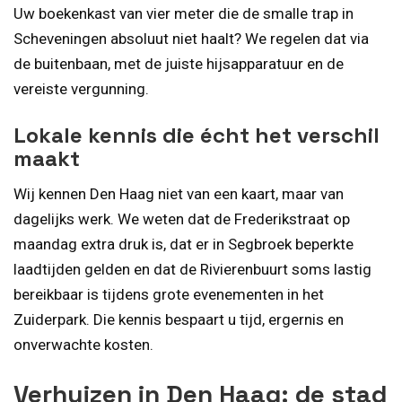
Uw boekenkast van vier meter die de smalle trap in
Scheveningen absoluut niet haalt? We regelen dat via
de buitenbaan, met de juiste hijsapparatuur en de
vereiste vergunning.
Lokale kennis die écht het verschil
maakt
Wij kennen Den Haag niet van een kaart, maar van
dagelijks werk. We weten dat de Frederikstraat op
maandag extra druk is, dat er in Segbroek beperkte
laadtijden gelden en dat de Rivierenbuurt soms lastig
bereikbaar is tijdens grote evenementen in het
Zuiderpark. Die kennis bespaart u tijd, ergernis en
onverwachte kosten.
Verhuizen in Den Haag: de stad