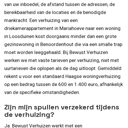
van uw inboedel, de afstand tussen de adressen, de
bereikbaarheid van de locaties en de benodigde
mankracht. Een verhuizing van een
driekamerappartement in Mariahoeve naar een woning
in Loosduinen kost doorgaans minder dan een grote
gezinswoning in Benoordenhout die via een smalle trap
moet worden leeggehaald. Bij Bewust Verhuizen
werken we met vaste tarieven per verhuizing, niet met
uurtarieven die oplopen als de dag uitloopt. Gemiddeld
rekent u voor een standaard Haagse woningverhuizing
op een bedrag tussen de 600 en 1.400 euro, afhankelijk
van de specifieke omstandigheden.
Zijn mijn spullen verzekerd tijdens
de verhuizing?
Ja. Bewust Verhuizen werkt met een