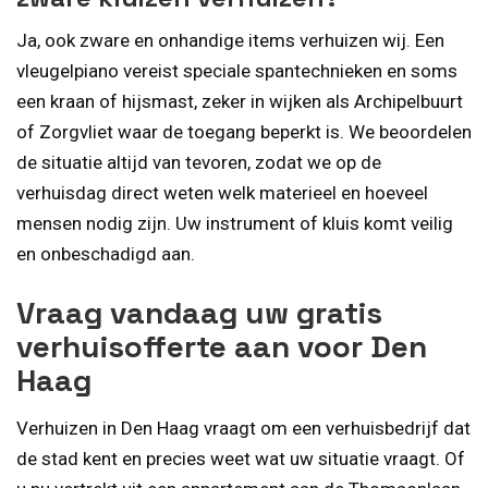
Ja, ook zware en onhandige items verhuizen wij. Een
vleugelpiano vereist speciale spantechnieken en soms
een kraan of hijsmast, zeker in wijken als Archipelbuurt
of Zorgvliet waar de toegang beperkt is. We beoordelen
de situatie altijd van tevoren, zodat we op de
verhuisdag direct weten welk materieel en hoeveel
mensen nodig zijn. Uw instrument of kluis komt veilig
en onbeschadigd aan.
Vraag vandaag uw gratis
verhuisofferte aan voor Den
Haag
Verhuizen in Den Haag vraagt om een verhuisbedrijf dat
de stad kent en precies weet wat uw situatie vraagt. Of