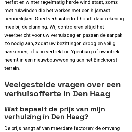
herfst en winter regelmatig harde wind staat, soms
met rukwinden die het werken met een hijsmast
bemoeilijken. Goed verhuisbedrijf houdt daar rekening
mee bij de planning. Wij controleren altijd het
weerbericht voor uw verhuisdag en passen de aanpak
zo nodig aan, zodat uw bezittingen droog en veilig
aankomen, of u nu vertrekt uit Ypenburg of uw intrek
neemt in een nieuwbouwwoning aan het Binckhorst-
terrein.
Veelgestelde vragen over een
verhuisofferte in Den Haag
Wat bepaalt de prijs van mijn
verhuizing in Den Haag?
De prijs hangt af van meerdere factoren: de omvang