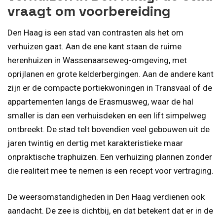
vraagt om voorbereiding
Den Haag is een stad van contrasten als het om
verhuizen gaat. Aan de ene kant staan de ruime
herenhuizen in Wassenaarseweg-omgeving, met
oprijlanen en grote kelderbergingen. Aan de andere kant
zijn er de compacte portiekwoningen in Transvaal of de
appartementen langs de Erasmusweg, waar de hal
smaller is dan een verhuisdeken en een lift simpelweg
ontbreekt. De stad telt bovendien veel gebouwen uit de
jaren twintig en dertig met karakteristieke maar
onpraktische traphuizen. Een verhuizing plannen zonder
die realiteit mee te nemen is een recept voor vertraging.
De weersomstandigheden in Den Haag verdienen ook
aandacht. De zee is dichtbij, en dat betekent dat er in de