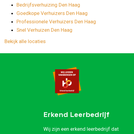
Bedrijfsverhuizing Den Haag
Goedkope Verhuizers Den Haag
Professionele Verhuizers Den Haag
Snel Verhuizen Den Haag
Bekijk alle locaties
Erkend Leerbedrijf
Wij zijn een erkend leerbedrijf dat