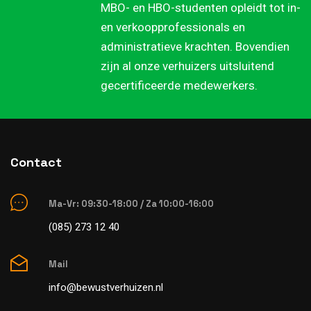
MBO- en HBO-studenten opleidt tot in-
en verkoopprofessionals en
administratieve krachten. Bovendien
zijn al onze verhuizers uitsluitend
gecertificeerde medewerkers.
Contact
Ma-Vr: 09:30-18:00 / Za 10:00-16:00
(085) 273 12 40
Mail
info@bewustverhuizen.nl