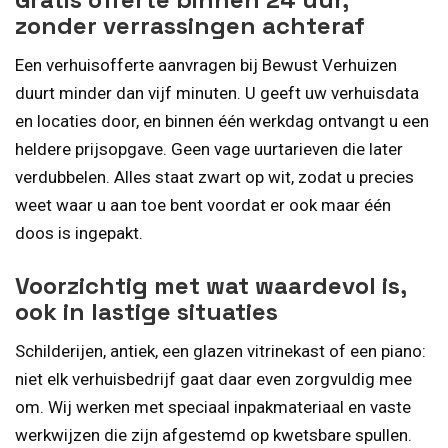
zonder verrassingen achteraf
Een verhuisofferte aanvragen bij Bewust Verhuizen
duurt minder dan vijf minuten. U geeft uw verhuisdata
en locaties door, en binnen één werkdag ontvangt u een
heldere prijsopgave. Geen vage uurtarieven die later
verdubbelen. Alles staat zwart op wit, zodat u precies
weet waar u aan toe bent voordat er ook maar één
doos is ingepakt.
Voorzichtig met wat waardevol is,
ook in lastige situaties
Schilderijen, antiek, een glazen vitrinekast of een piano:
niet elk verhuisbedrijf gaat daar even zorgvuldig mee
om. Wij werken met speciaal inpakmateriaal en vaste
werkwijzen die zijn afgestemd op kwetsbare spullen.