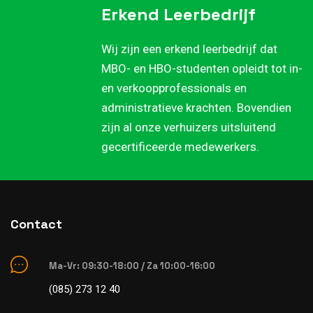
Erkend Leerbedrijf
Wij zijn een erkend leerbedrijf dat
MBO- en HBO-studenten opleidt tot in-
en verkoopprofessionals en
administratieve krachten. Bovendien
zijn al onze verhuizers uitsluitend
gecertificeerde medewerkers.
Contact
Ma-Vr: 09:30-18:00 / Za 10:00-16:00
(085) 273 12 40