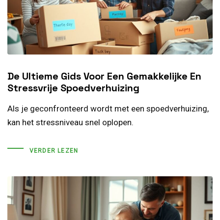
De Ultieme Gids Voor Een Gemakkelijke En
Stressvrije Spoedverhuizing
Als je geconfronteerd wordt met een spoedverhuizing,
kan het stressniveau snel oplopen.
VERDER LEZEN