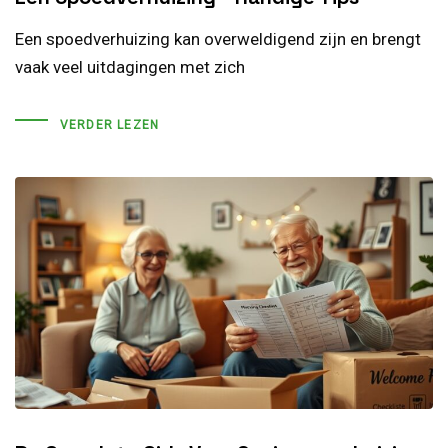
Een spoedverhuizing kan overweldigend zijn en brengt
vaak veel uitdagingen met zich
VERDER LEZEN