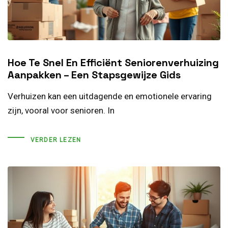
Hoe Te Snel En Efficiënt Seniorenverhuizing
Aanpakken – Een Stapsgewijze Gids
Verhuizen kan een uitdagende en emotionele ervaring
zijn, vooral voor senioren. In
VERDER LEZEN