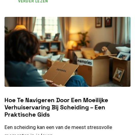
VERDER LEZEN
Hoe Te Navigeren Door Een Moeilijke
Verhuiservaring Bij Scheiding – Een
Praktische Gids
Een scheiding kan een van de meest stressvolle