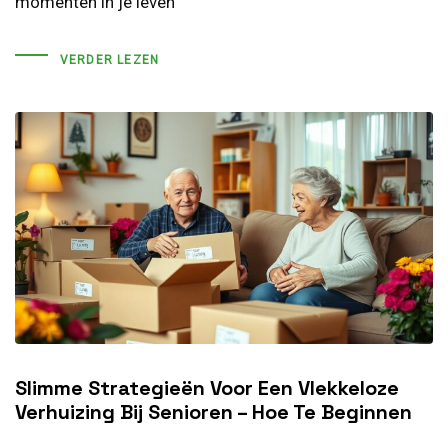
momenten in je leven
VERDER LEZEN
Slimme Strategieën Voor Een Vlekkeloze
Verhuizing Bij Senioren – Hoe Te Beginnen