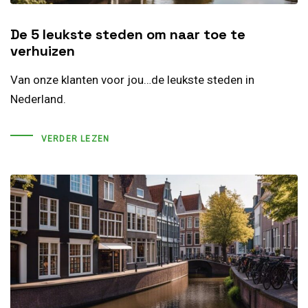
De 5 leukste steden om naar toe te
verhuizen
Van onze klanten voor jou…de leukste steden in
Nederland.
VERDER LEZEN