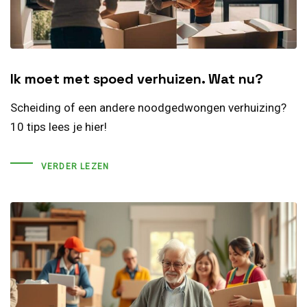
Ik moet met spoed verhuizen. Wat nu?
Scheiding of een andere noodgedwongen verhuizing?
10 tips lees je hier!
VERDER LEZEN