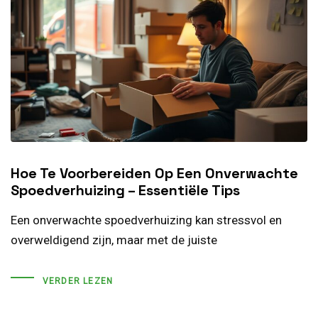
Hoe Te Voorbereiden Op Een Onverwachte
Spoedverhuizing – Essentiële Tips
Een onverwachte spoedverhuizing kan stressvol en
overweldigend zijn, maar met de juiste
VERDER LEZEN