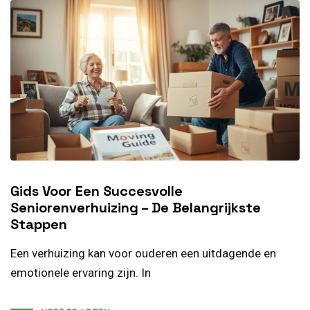
Gids Voor Een Succesvolle
Seniorenverhuizing – De Belangrijkste
Stappen
Een verhuizing kan voor ouderen een uitdagende en
emotionele ervaring zijn. In