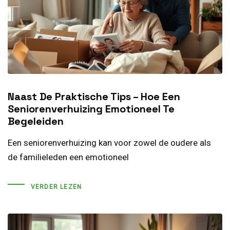
Naast De Praktische Tips – Hoe Een
Seniorenverhuizing Emotioneel Te
Begeleiden
Een seniorenverhuizing kan voor zowel de oudere als
de familieleden een emotioneel
VERDER LEZEN