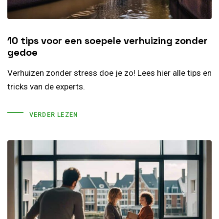
10 tips voor een soepele verhuizing zonder
gedoe
Verhuizen zonder stress doe je zo! Lees hier alle tips en
tricks van de experts.
VERDER LEZEN