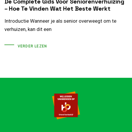
De Complete Gids Voor Seniorenverhuizing
– Hoe Te Vinden Wat Het Beste Werkt
Introductie Wanneer je als senior overweegt om te
verhuizen, kan dit een
VERDER LEZEN