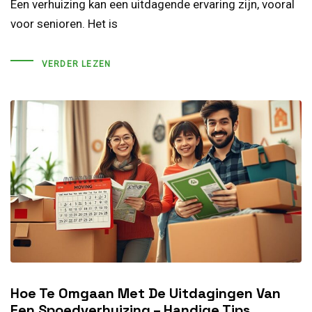
Een verhuizing kan een uitdagende ervaring zijn, vooral
voor senioren. Het is
VERDER LEZEN
Hoe Te Omgaan Met De Uitdagingen Van
Een Spoedverhuizing – Handige Tips